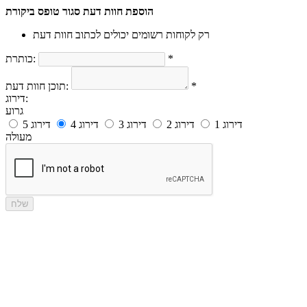
הוספת חוות דעת
סגור טופס ביקורת
רק לקוחות רשומים יכולים לכתוב חוות דעת
*
כותרת:
*
תוכן חוות דעת:
דירוג:
גרוע
דירוג 1
דירוג 2
דירוג 3
דירוג 4
דירוג 5
מעולה
שלח