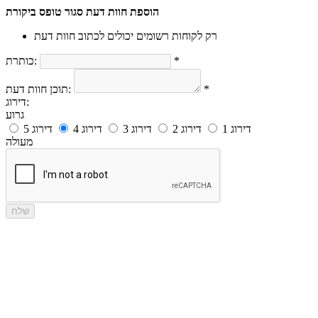
הוספת חוות דעת
סגור טופס ביקורת
רק לקוחות רשומים יכולים לכתוב חוות דעת
*
כותרת:
*
תוכן חוות דעת:
דירוג:
גרוע
דירוג 1
דירוג 2
דירוג 3
דירוג 4
דירוג 5
מעולה
שלח