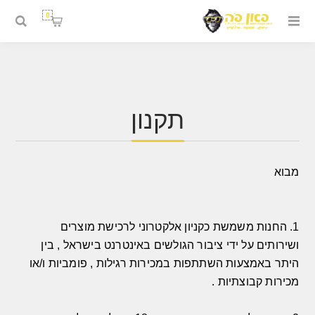
0
תקנון
מבוא
1.
החנות משמשת כקניון אלקטרוני לרכישת מוצרים
ושירותים על ידי ציבור הגולשים באינטרנט בישראל
,
בין
היתר באמצעות השתתפות במכירות רגילות
,
פומביות ו
/
או
מכירות קבוצתיות
.