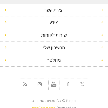
יצירת קשר
מידע
שירות לקוחות
החשבון שלי
ניוזלטר
funpo © כל הזכויות שמורות.
nopCommerce
Powered by