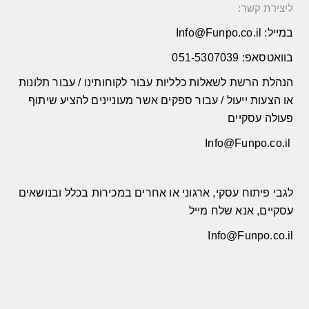
ליצירת קשר:
במייל:
Info@Funpo.co.il
בוואטסאפ: 051-5307039
הנהלת הרשת לשאלות כלליות עבור לקוחותינו
/
עבור תלונות
או הצעות ייעול
/
עבור ספקים אשר מעוניינים להציע שיתוף
פעולה עסקיים
Info@Funpo.co.il
לגבי פיתוח עסקי
,
ארגוני או אחרים במכירות בכלל ובנושאים
עסקיים
,
אנא שלח מייל
Info@Funpo.co.il