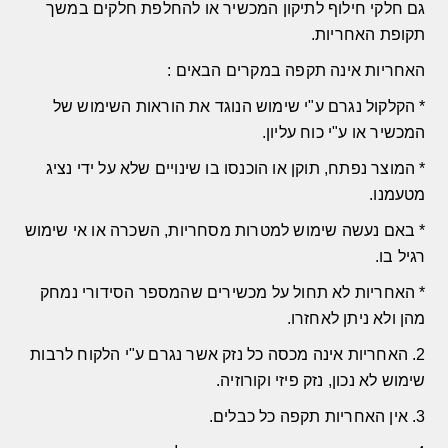
גם חלקי חילוף לתיקון המכשיר או להחלפת חלקים במשך
תקופת האחריות.
האחריות אינה תקפה במקרים הבאים :
* הקלקול נגרם ע"י שימוש הנוגד את הוראות השימוש של
המכשיר או ע"י כוח עליון.
* המוצר נפתח, תוקן או הוכנסו בו שינויים שלא על ידי נציג
מטעמנו.
* באם נעשה שימוש למטרות מסחריות, השכרה או אי שימוש
רגיל בו.
* האחריות לא תחול על מכשירים שהמספר הסידורי נמחק
מהן ולא ניתן לאחזרו.
2. האחריות אינה מכסה כל נזק אשר נגרם ע"י הלקוח לרבות
שימוש לא נכון, נזק פיזי וקורוזיה.
3. אין האחריות תקפה כל כבלים.