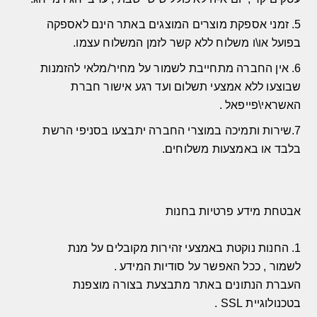
5. זמני אספקת מוצרים המוצגים באתר הינם לאספקה
בפועל או\ו משלוח ללא קשר לזמן המשלוח עצמו.
6. אין החברה מתחייבת לשמור על מחיר/מלאי להזמנות
שבוצעו ללא אמצעי תשלום ועד רגע אישור חברת
האשראי\פייפאל .
7.שירות ותמיכה במוצרי החברה יתבצעו בסניפי הרשת
בלבד או באמצעות משלוחים.
אבטחת מידע פרטיות בחנות
1.
החנות נוקטת באמצעי זהירות מקובלים על מנת
לשמור
,
ככל האפשר על סודיות המידע
.
העברת הנתונים באתר מתבצעת בצורה מוצפנת
בטכנולוגיית
SSL .