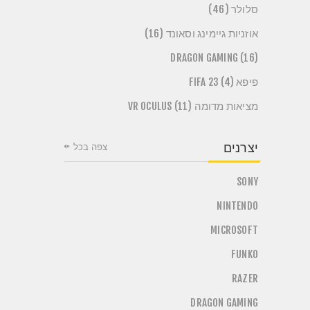
סלולר (46)
אוזניות גיימינג וסאונד (16)
DRAGON GAMING (16)
פיפא FIFA 23 (4)
מציאות מדומה VR OCULUS (11)
יצרנים
צפה בכל
SONY
NINTENDO
MICROSOFT
FUNKO
RAZER
DRAGON GAMING