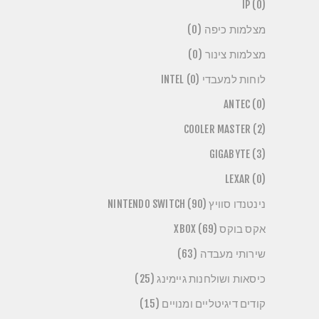
IP (0)
מצלמות כיפה (0)
מצלמות צינור (0)
לוחות למעבדי INTEL (0)
ANTEC (0)
COOLER MASTER (2)
GIGABYTE (3)
LEXAR (0)
נינטנדו סוויץ NINTENDO SWITCH (90)
אקס בוקס XBOX (69)
שירותי מעבדה (63)
כיסאות ושולחנות גיימינג (25)
קודים דיגיטליים ומנויים (15)