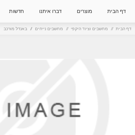
דף הבית
מוצרים
דברו איתנו
חדשות
דף הבית
/
מחשבים וציוד היקפי
/
מחשבים נייחים
/
באנדל מורכב