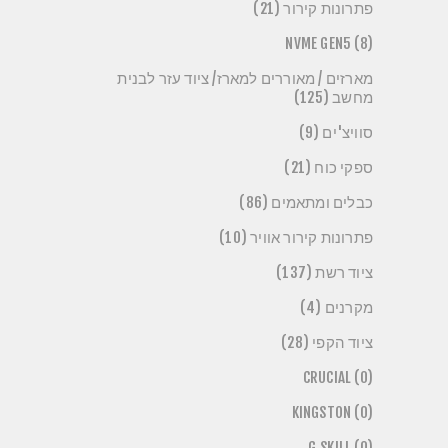
פתרונות קירור (21)
NVME GEN5 (8)
מארזים / מאוררים למארז/ ציוד עזר לבנית
מחשב (125)
סוויצ'ים (9)
ספקי כוח (21)
כבלים ומתאמים (86)
פתרונות קירור אוויר (10)
ציוד רשת (137)
מקרנים (4)
ציוד הקפי (28)
CRUCIAL (0)
KINGSTON (0)
G.SKILL (0)