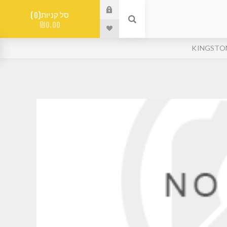
סל קניות
0
₪0.00
KINGSTO