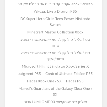
Xbox Series S אקסבוקס סירייס אס חבילת פאן פה
Yakuza: Like a Dragon PS5
DC Super Hero Girls: Teen Power Nintendo
Switch
Minecraft Master Collection Xbox
סט 5 גלגלי סיליקון לכיסא גיימניג\משרדי בצבע
שחור
סט 5 גלגלי סיליקון לכיסא גיימניג\משרדי בצבע
שחור/שקוף
Microsoft Flight Simulator Xbox Series X
Judgment PS5
Control Ultimate Edition PS5
Hades Xbox One / SX
Hades PS5
Marvel’s Guardians of the Galaxy Xbox One \
SX
שולחן גיימינג מקצועי LUMI GMD03 אדום