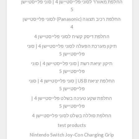
החלפת מאוורר לסוני פלייסטיישן 4 | סוני פלייסטיישן
5
החלפת רכיב תצוגה (Panasonic) לסוני פלייסטיישן
4
החלפת דיסק קשיח לסוני פלייסטיישן 4
תיקון מערכת הפעלה לסוני פלייסטיישן 4 | סוני
פלייסטיישן 5
תיקון יציאת רשת | סוני פלייסטיישן 4 | סוני
פלייסטיישן 5
החלפת יציאת USB | סוני פלייסטיישן 4 | סוני
פלייסטיישן 5
החלפת שקע טעינה בשלט פלייסטיישן 4 |
פלייסטיישן 5
החלפת סוללה בשלט לסוני פלייסטיישן 4
test products
Nintendo Switch Joy-Con Charging Grip