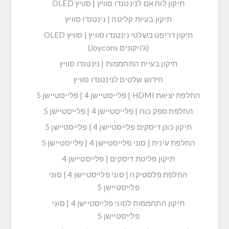
תיקון לוח אם לנינטנדו סוויץ | סוויץ OLED
תיקון בעיות קליטה | נינטנדו סוויץ
תיקון דריפט בשלטי נינטנדו סוויץ | סוויץ OLED
(ג'ויקונים Joycons)
תיקון בעיית התחממות | נינטנדו סוויץ
חידוש שלטים לנינטנדו סוויץ
החלפת יציאת HDMI | פלייסטיישן 4 | פלייסטיישן 5
החלפת ספק כוח | פלייסטיישן 4 | פלייסטיישן 5
תיקון כונן דיסקים פלייסטיישן 4 | פלייסטיישן 5
החלפת עינית | סוני פלייסטיישן 4 | פלייסטיישן 5
תיקון פליטת דיסקים | פלייסטיישן 4
החלפת פלסטיקה | סוני פלייסטיישן 4 | סוני
פלייסטיישן 5
תיקון התחממות לסוני פלייסטיישן 4 | סוני
פלייסטיישן 5