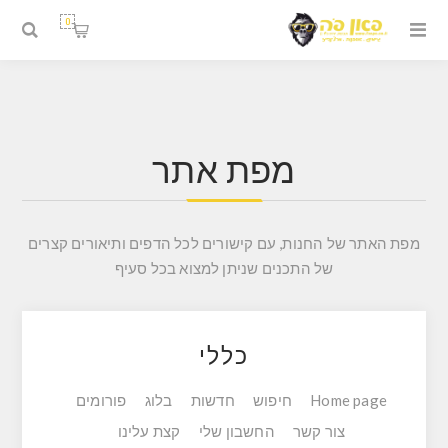
0
מפת אתר
מפת האתר של החנות, עם קישורים לכל הדפים ותיאורים קצרים
של התכנים שניתן למצוא בכל סעיף
כללי
Home page
חיפוש
חדשות
בלוג
פורומים
צור קשר
החשבון שלי
קצת עלינו