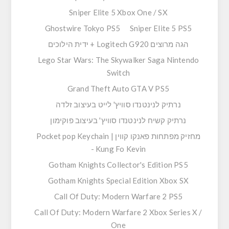
Sniper Elite 5 Xbox One / SX
Ghostwire Tokyo PS5
Sniper Elite 5 PS5
הגה מרוצים Logitech G920 + ידית הילוכים
Lego Star Wars: The Skywalker Saga Nintendo
Switch
Grand Theft Auto GTA V PS5
נרתיק לנינטנדו סוויץ' לייט בעיצוב זלדה
נרתיק קשיח לנינטנדו סוויץ' בעיצוב פוקימון
מחזיק מפתחות פאנקו קווין | Pocket pop Keychain
- Kung Fo Kevin
Gotham Knights Collector's Edition PS5
Gotham Knights Special Edition Xbox SX
Call Of Duty: Modern Warfare 2 PS5
Call Of Duty: Modern Warfare 2 Xbox Series X /
One