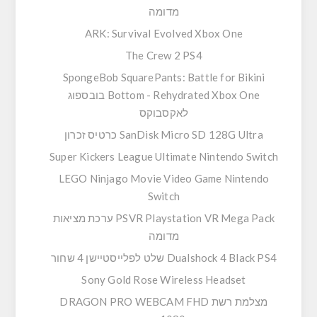
מדומה
ARK: Survival Evolved Xbox One
The Crew 2 PS4
SpongeBob SquarePants: Battle for Bikini
Bottom - Rehydrated Xbox One בובספוג
לאקסבוקס
SanDisk Micro SD 128G Ultra כרטיס זכרון
Super Kickers League Ultimate Nintendo Switch
LEGO Ninjago Movie Video Game Nintendo
Switch
PSVR Playstation VR Mega Pack ערכת מציאות
מדומה
Dualshock 4 Black PS4 שלט לפלייסטיישן 4 שחור
Sony Gold Rose Wireless Headset
מצלמת רשת DRAGON PRO WEBCAM FHD