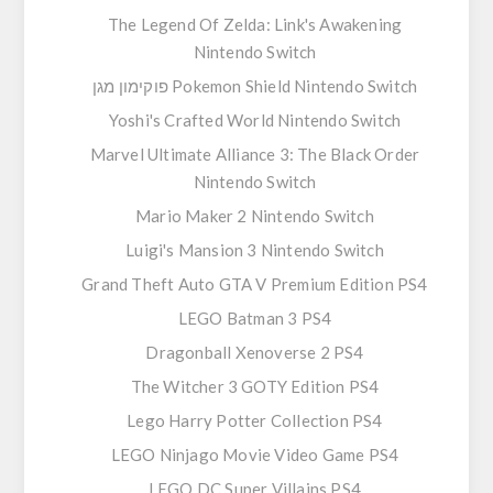
The Legend Of Zelda: Link's Awakening
Nintendo Switch
Pokemon Shield Nintendo Switch פוקימון מגן
Yoshi's Crafted World Nintendo Switch
Marvel Ultimate Alliance 3: The Black Order
Nintendo Switch
Mario Maker 2 Nintendo Switch
Luigi's Mansion 3 Nintendo Switch
Grand Theft Auto GTA V Premium Edition PS4
LEGO Batman 3 PS4
Dragonball Xenoverse 2 PS4
The Witcher 3 GOTY Edition PS4
Lego Harry Potter Collection PS4
LEGO Ninjago Movie Video Game PS4
LEGO DC Super Villains PS4