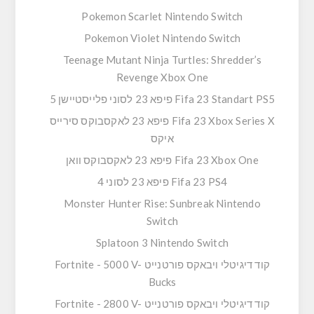
Pokemon Scarlet Nintendo Switch
Pokemon Violet Nintendo Switch
Teenage Mutant Ninja Turtles: Shredder’s
Revenge Xbox One
Fifa 23 Standart PS5 פיפא 23 לסוני פלייסטיישן 5
Fifa 23 Xbox Series X פיפא 23 לאקסבוקס סירייס
איקס
Fifa 23 Xbox One פיפא 23 לאקסבוקס וואן
Fifa 23 PS4 פיפא 23 לסוני 4
Monster Hunter Rise: Sunbreak Nintendo
Switch
Splatoon 3 Nintendo Switch
קוד דיגיטלי ויבאקס פורטנייט Fortnite - 5000 V-
Bucks
קוד דיגיטלי ויבאקס פורטנייט Fortnite - 2800 V-