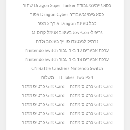
כסא גיימינג/עבודה Dragon Super Tanker שחור
כסא גיימינג/עבודה Dragon Cyber אפור
כבל טעינה Dragon אורך 3 מטר
גריפ ל-Joy-Con בעיצוב אנימל קרוסינג
נרתיק לנינטנדו סוויץ' בעיצוב זלדה
ערכת אביזרים 12 ב-1 עבור Nintendo Switch
ערכת אביזרים 18 ב-1 עבור Nintendo Switch
CN Battle Crashers Nintendo Switch
It Takes Two PS4
משלוח
Gift Card כרטיס מתנה
Gift Card כרטיס מתנה
Gift Card כרטיס מתנה
Gift Card כרטיס מתנה
Gift Card כרטיס מתנה
Gift Card כרטיס מתנה
Gift Card כרטיס מתנה
Gift Card כרטיס מתנה
Gift Card כרטיס מתנה
Gift Card כרטיס מתנה