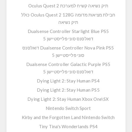
תיק נשיאה קשיח למערכת Oculus Quest 2
חבילת מציאות מדומה Oculus Quest 2 128G כולל
תיק נשיאה
Dualsense Controller Starlight Blue PS5
דואלסנס סוני פלייסטיישן 5
Dualsense Controller Nova Pink PS5 דואלסנס
סוני פלייסטיישן 5
Dualsense Controller Galactic Purple PS5
דואלסנס סוני פלייסטיישן 5
Dying Light 2: Stay Human PS4
Dying Light 2: Stay Human PS5
Dying Light 2: Stay Human Xbox One\SX
Nintendo Switch Sport
Kirby and the Forgotten Land Nintendo Switch
Tiny Tina's Wonderlands PS4