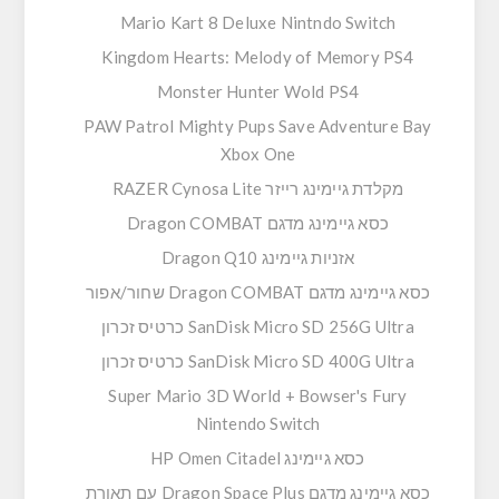
Mario Kart 8 Deluxe Nintndo Switch
Kingdom Hearts: Melody of Memory PS4
Monster Hunter Wold PS4
PAW Patrol Mighty Pups Save Adventure Bay
Xbox One
מקלדת גיימינג רייזר RAZER Cynosa Lite
כסא גיימינג מדגם Dragon COMBAT
אזניות גיימינג Dragon Q10
כסא גיימינג מדגם Dragon COMBAT שחור/אפור
SanDisk Micro SD 256G Ultra כרטיס זכרון
SanDisk Micro SD 400G Ultra כרטיס זכרון
Super Mario 3D World + Bowser's Fury
Nintendo Switch
כסא גיימינג HP Omen Citadel
כסא גיימינג מדגם Dragon Space Plus עם תאורת