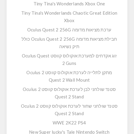
Tiny Tina's Wonderlands Xbox One
Tiny Tina's Wonderlands Chaotic Great Edition
Xbox
ערכת מציאות מדומה Oculus Quest 2 256G
חבילת מציאות מדומה Oculus Quest 2 256G כולל
תיק נשיאה
זוג אקדחים למערכת אוקולוס קווסט Oculus Quest
2 Guns
מתקן לתלייה לערכת אוקולוס קווסט 2 Oculus
Quest 2 Wall Mount
סטנד שולחני לבן לערכת אוקולוס קווסט 2 Oculus
Quest 2 Stand
סטנד שולחני שחור לערכת אוקולוס קווסט 2 Oculus
Quest 2 Stand
WWE 2K22 PS4
New Super lucky's Tale Nintendo Switch