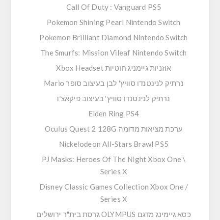
Call Of Duty : Vanguard PS5
Pokemon Shining Pearl Nintendo Switch
Pokemon Brilliant Diamond Nintendo Switch
The Smurfs: Mission Vileaf Nintendo Switch
אוזניות גיימניג חוטיות Xbox Headset
נרתיק לנינטנדו סוויץ' לבן בעיצוב סופר Mario
נרתיק לנינטנדו סוויץ' בעיצוב פיקאצ'ו
Elden Ring PS4
ערכת מציאות מדומה Oculus Quest 2 128G
Nickelodeon All-Stars Brawl PS5
PJ Masks: Heroes Of The Night Xbox One \
Series X
Disney Classic Games Collection Xbox One /
Series X
כסא גיימינג מדגם OLYMPUS גרסת בית"ר ירושלים