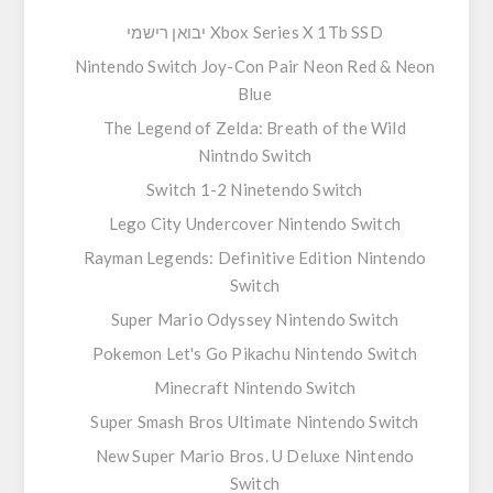
Xbox Series X 1Tb SSD יבואן רישמי
Nintendo Switch Joy-Con Pair Neon Red & Neon
Blue
The Legend of Zelda: Breath of the Wild
Nintndo Switch
Switch 1-2 Ninetendo Switch
Lego City Undercover Nintendo Switch
Rayman Legends: Definitive Edition Nintendo
Switch
Super Mario Odyssey Nintendo Switch
Pokemon Let's Go Pikachu Nintendo Switch
Minecraft Nintendo Switch
Super Smash Bros Ultimate Nintendo Switch
New Super Mario Bros. U Deluxe Nintendo
Switch