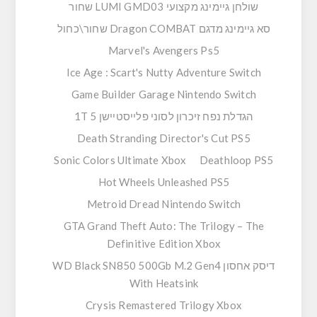
שולחן גיימינג מקצועי LUMI GMD03 שחור
סא גיימינג מדגם Dragon COMBAT שחור\כחול
Marvel's Avengers Ps5
Ice Age : Scart's Nutty Adventure Switch
Game Builder Garage Nintendo Switch
הגדלת נפח זיכרון לסוני פלייסטיישן 5 1T
Death Stranding Director's Cut PS5
Sonic Colors Ultimate Xbox
Deathloop PS5
Hot Wheels Unleashed PS5
Metroid Dread Nintendo Switch
GTA Grand Theft Auto: The Trilogy – The
Definitive Edition Xbox
דיסק אחסון WD Black SN850 500Gb M.2 Gen4
With Heatsink
Crysis Remastered Trilogy Xbox