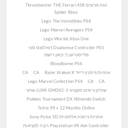
הגה מרוצים Thrustmaster THE Ferrari 458
Spider Xbox
Lego The Incredibles PS4
Lego Marvel Avengers PS4
Lego Worlds Xbox One
Dualsense Controller PS5 דואלסנס סוני
פלייסטיישן 5 יבואן רישמי
Bloodborne PS4
אוזניות גיימניג רייזר Razer Kraken X
CA
CA
Lego Marvel Collection PS4
CA
CA
שולחן גיימינג מקצועי LUMI GMD02-1 שחור
Pokken Tournament DX Nitnendo Switch
Tetris 99 + 12 Months Online
אוזניות גיימניג אלחוטיות Sony Pulse 3D
Playstation VR Aim Controller רובה למציאות