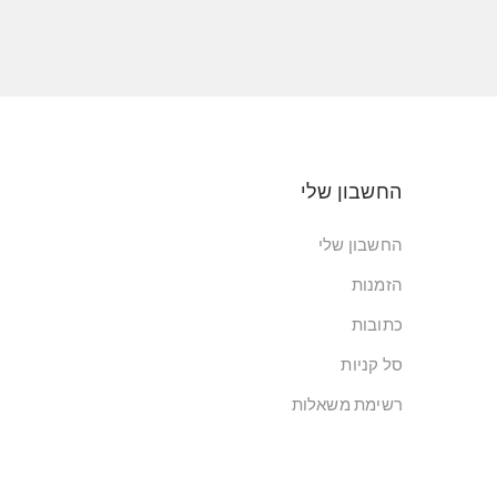
החשבון שלי
החשבון שלי
הזמנות
כתובות
סל קניות
רשימת משאלות