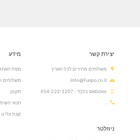
יצירת קשר
מידע
משלוחים מהירים לכל הארץ
מפת האתר
Info@Funpo.co.il
משלוחים ו
וואטסאפ בלבד - 054-222-1207
תקנון
.
תנאי השימ
קצת עלינו
ניוזלטר