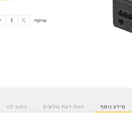
שיתוף:
מידע נוסף
חוות דעת גולשים
כתוב לנו