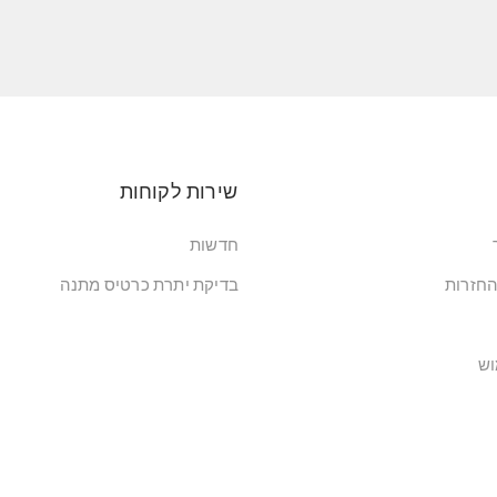
שירות לקוחות
חדשות
החזרות
בדיקת יתרת כרטיס מתנה
וש