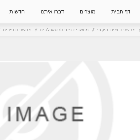
דף הבית
מוצרים
דברו איתנו
חדשות
/
מחשבים וציוד היקפי
/
מחשבים ניידים/ טאבלטים
/
מחשבים ניידים