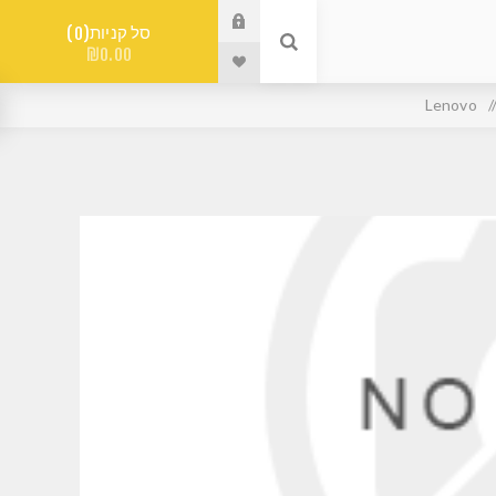
סל קניות
0
₪0.00
Lenovo
/