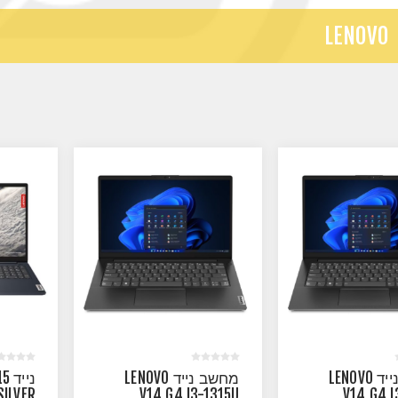
LENOVO
מחשב נייד LENOVO
מחשב נייד LENOVO
ניי
SILVER
V14 G4 I3-1315U
V14 G4 I