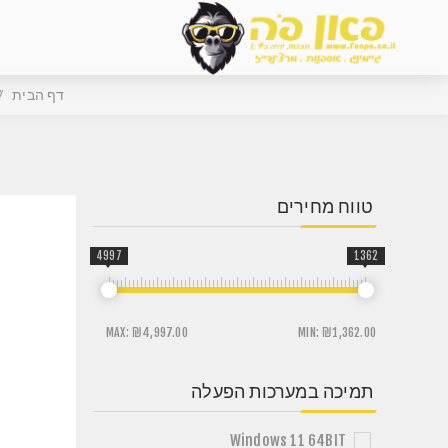
דף הבית
טווח מחירים
4997
1362
MAX:
₪4,997.00
MIN:
₪1,362.00
תמיכה במערכות הפעלה
Windows 11 64BIT