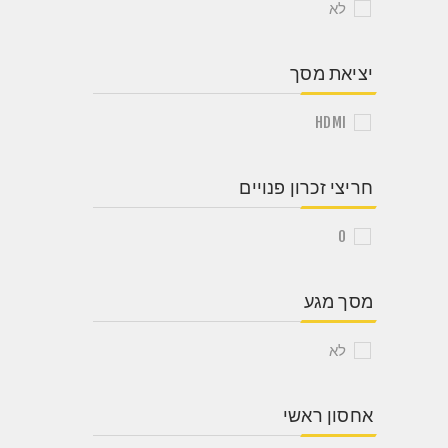
לא
יציאת מסך
HDMI
חריצי זכרון פנויים
0
מסך מגע
לא
אחסון ראשי