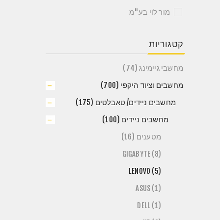
מור לוי בע"מ
קטגוריות
מחשבי גיימינג (74)
מחשבים וציוד היקפי (700)
מחשבים ניידים/ טאבלטים (175)
מחשבים ניידים (100)
מטענים (16)
GIGABYTE (8)
LENOVO (5)
ASUS (1)
DELL (1)