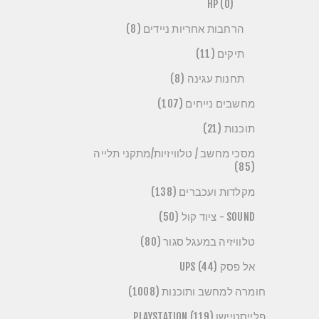
HP (0)
הרחבות אחריות ניידים (8)
תיקים (11)
תחנות עגינה (8)
מחשבים נייחים (107)
תוכנות (21)
מסכי מחשב / טלוויזיות/מתקני תלייה
(85)
מקלדות ועכברים (138)
SOUND - ציוד קול (50)
טלוויזיה במעגל סגור (80)
אל פסק UPS (44)
חומרה למחשב ותוכנות (1008)
פלייסטיישן PLAYSTATION (119)