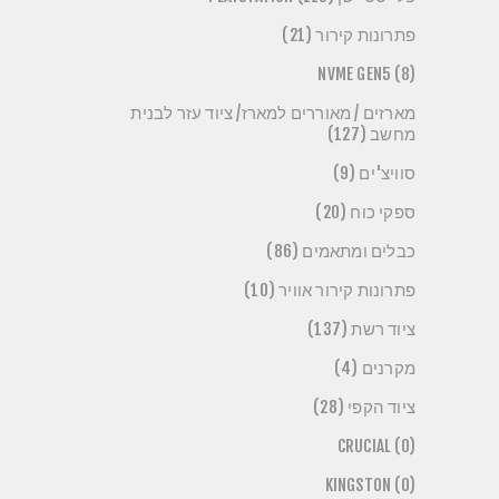
פתרונות קירור (21)
NVME GEN5 (8)
מארזים / מאוררים למארז/ ציוד עזר לבנית
מחשב (127)
סוויצ'ים (9)
ספקי כוח (20)
כבלים ומתאמים (86)
פתרונות קירור אוויר (10)
ציוד רשת (137)
מקרנים (4)
ציוד הקפי (28)
CRUCIAL (0)
KINGSTON (0)