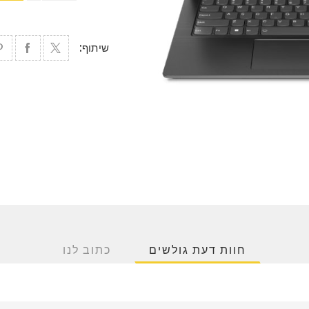
שיתוף:
חוות דעת גולשים
כתוב לנו