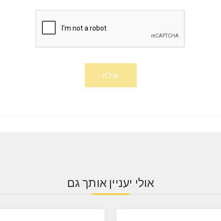
שלח
אולי יעניין אותך גם