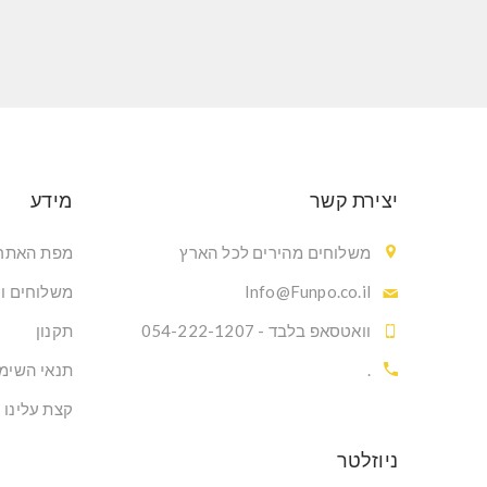
יצירת קשר
מידע
משלוחים מהירים לכל הארץ
מפת האתר
Info@Funpo.co.il
משלוחים ו
וואטסאפ בלבד - 054-222-1207
תקנון
.
תנאי השימ
קצת עלינו
ניוזלטר