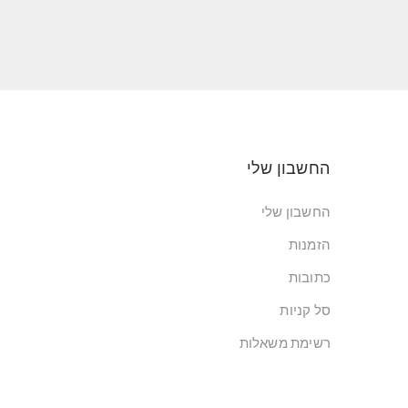
החשבון שלי
החשבון שלי
הזמנות
כתובות
סל קניות
רשימת משאלות