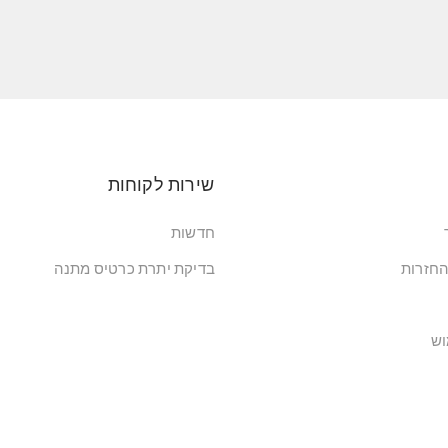
שירות לקוחות
חדשות
החזרות
בדיקת יתרת כרטיס מתנה
וש