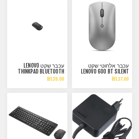
עכבר אלחוטי שקט
עכבר שקט LENOVO
THINKPAD BLUETOOTH
LENOVO 600 BT SILENT
SILENT MOUSE BLACK
MOUSE
₪139.00
₪137.00