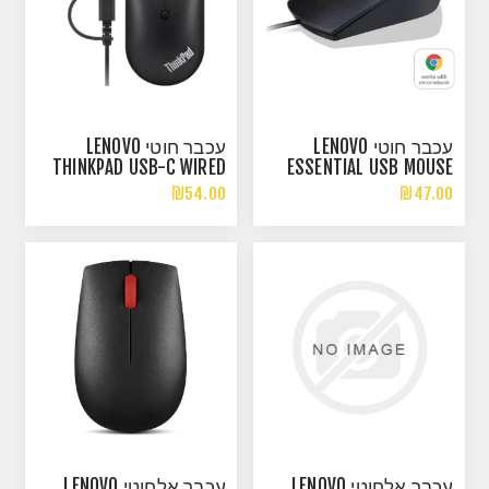
עכבר חוטי LENOVO
עכבר חוטי LENOVO
THINKPAD USB-C WIRED
ESSENTIAL USB MOUSE
COMPACT MOUSE
₪54.00
₪47.00
עכבר אלחוטי LENOVO
עכבר אלחוטי LENOVO