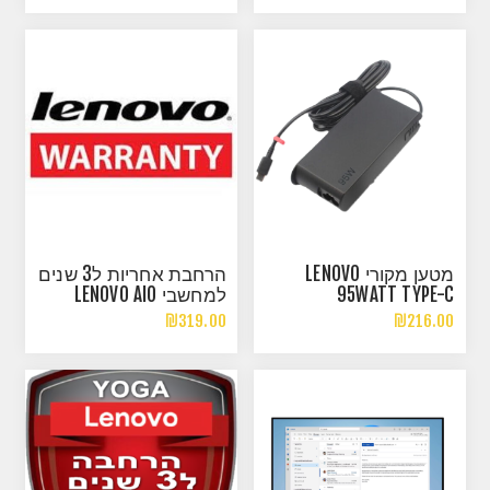
מטען מקורי LENOVO
הרחבת אחריות ל3 שנים
95WATT TYPE-C
למחשבי LENOVO AIO
₪319.00
₪216.00