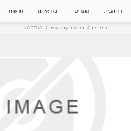
דף הבית
מוצרים
דברו איתנו
חדשות
דף הבית
/
פתרונות קירור אוויר
/
NOCTUA