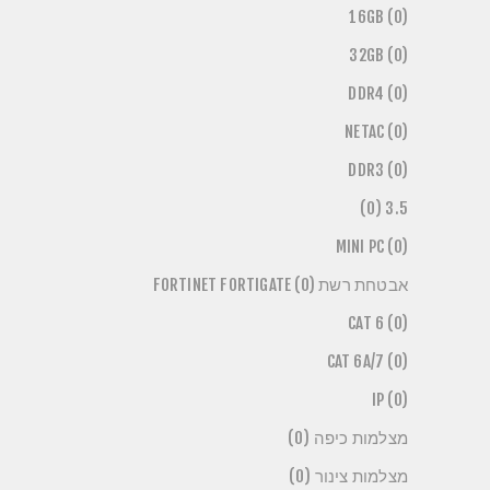
16GB (0)
32GB (0)
DDR4 (0)
NETAC (0)
DDR3 (0)
3.5 (0)
MINI PC (0)
אבטחת רשת FORTINET FORTIGATE (0)
CAT 6 (0)
CAT 6A/7 (0)
IP (0)
מצלמות כיפה (0)
מצלמות צינור (0)