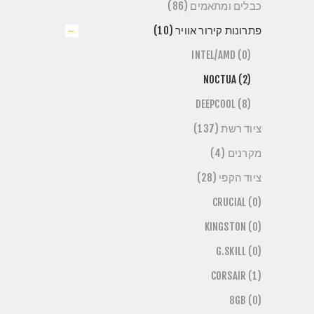
כבלים ומתאמים (86)
פתרונות קירור אוויר (10)
INTEL/AMD (0)
NOCTUA (2)
DEEPCOOL (8)
ציוד רשת (137)
מקרנים (4)
ציוד הקפי (28)
CRUCIAL (0)
KINGSTON (0)
G.SKILL (0)
CORSAIR (1)
8GB (0)