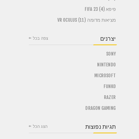
פיפא FIFA 23 (4)
מציאות מדומה VR OCULUS (11)
יצרנים
צפה בכל
SONY
NINTENDO
MICROSOFT
FUNKO
RAZER
DRAGON GAMING
תגיות נפוצות
הצג הכל