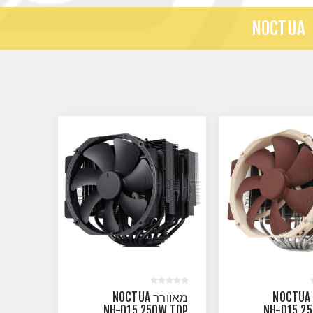
NOCTUA
מאוורר NOCTUA
מאוורר NOCTUA
NH-D15 250W TDP
NH-D15 2