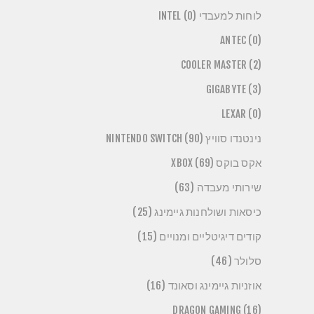
לוחות למעבדי INTEL (0)
ANTEC (0)
COOLER MASTER (2)
GIGABYTE (3)
LEXAR (0)
נינטנדו סוויץ NINTENDO SWITCH (90)
אקס בוקס XBOX (69)
שירותי מעבדה (63)
כיסאות ושולחנות גיימינג (25)
קודים דיגיטליים ומנויים (15)
סלולר (46)
אוזניות גיימינג וסאונד (16)
DRAGON GAMING (16)