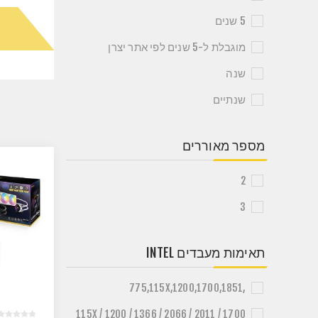
5 שנים
מוגבלת ל-5 שנים לפי אתר יצרן
שנה
שנתיים
מספר מאוררים
2
3
תאימות מעבדים INTEL
,775,115X,1200,1700,1851
115X / 1200 / 1366 / 2066 / 2011 / 1700