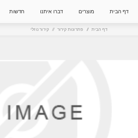
דף הבית
מוצרים
דברו איתנו
חדשות
דף הבית
/
פתרונות קירור
/
קירור נוזלי