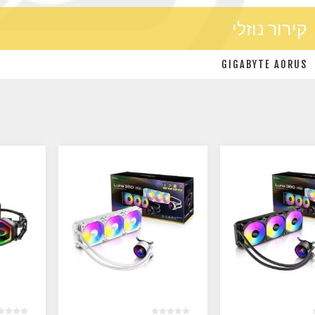
קירור נוזלי
GIGABYTE AORUS