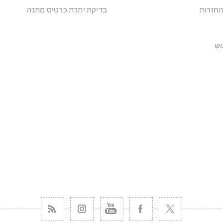
החזרות
בדיקת יתרת כרטיס מתנה
וש