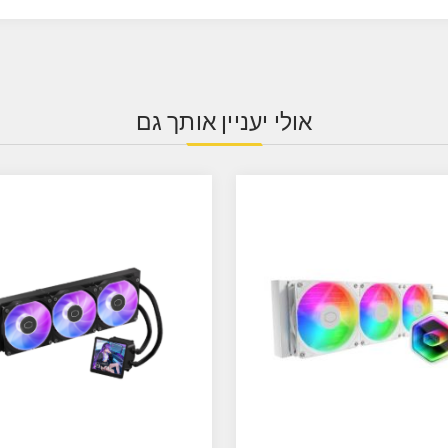
אולי יעניין אותך גם