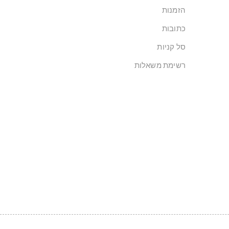
הזמנות
כתובות
סל קניות
רשימת משאלות