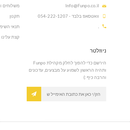
Info@Funpo.co.il
משלוחים ו
וואטסאפ בלבד - 054-222-1207
תקנון
.
תנאי השימ
קצת עלינו
ניוזלטר
הירשם כדי להפוך לחלק מקהילת Funpo
ותהיה הראשון לשמוע על מבצעים, עדכונים
והרבה כיף :)