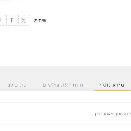
שיתוף:
מידע נוסף
חוות דעת גולשים
כתוב לנו
ידע נוסף מאתר יצרן