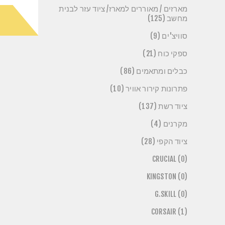
מארזים / מאוררים למארז/ ציוד עזר לבנית
מחשב (125)
סוויצ'ים (9)
ספקי כוח (21)
כבלים ומתאמים (86)
פתרונות קירור אוויר (10)
ציוד רשת (137)
מקרנים (4)
ציוד הקפי (28)
CRUCIAL (0)
KINGSTON (0)
G.SKILL (0)
CORSAIR (1)