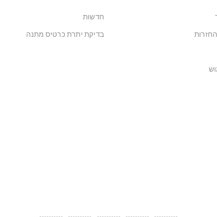
חדשות
החזרות
בדיקת יתרת כרטיס מתנה
וש