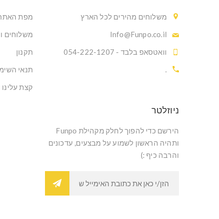
משלוחים מהירים לכל הארץ
מפת האתר
Info@Funpo.co.il
משלוחים ו
וואטסאפ בלבד - 054-222-1207
תקנון
.
תנאי השימ
קצת עלינו
ניוזלטר
הירשם כדי להפוך לחלק מקהילת Funpo
ותהיה הראשון לשמוע על מבצעים, עדכונים
והרבה כיף :)