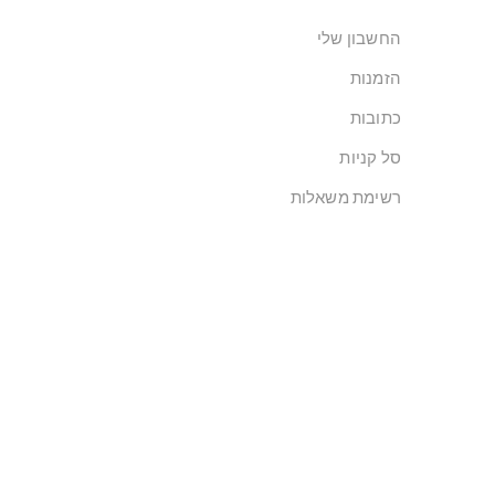
החשבון שלי
הזמנות
כתובות
סל קניות
רשימת משאלות