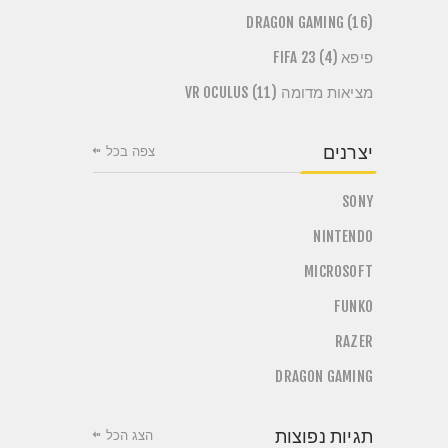
DRAGON GAMING (16)
פיפא FIFA 23 (4)
מציאות מדומה VR OCULUS (11)
יצרנים
צפה בכל
SONY
NINTENDO
MICROSOFT
FUNKO
RAZER
DRAGON GAMING
תגיות נפוצות
הצג הכל