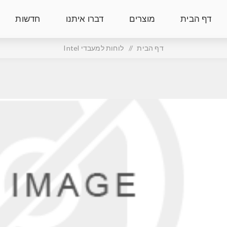
דף הבית
מוצרים
דברו איתנו
חדשות
דף הבית
/
לוחות למעבדי Intel