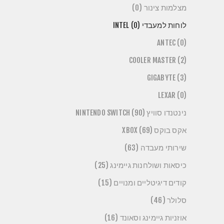
מצלמות צינור (0)
לוחות למעבדי INTEL (0)
ANTEC (0)
COOLER MASTER (2)
GIGABYTE (3)
LEXAR (0)
נינטנדו סוויץ NINTENDO SWITCH (90)
אקס בוקס XBOX (69)
שירותי מעבדה (63)
כיסאות ושולחנות גיימינג (25)
קודים דיגיטליים ומנויים (15)
סלולר (46)
אוזניות גיימינג וסאונד (16)