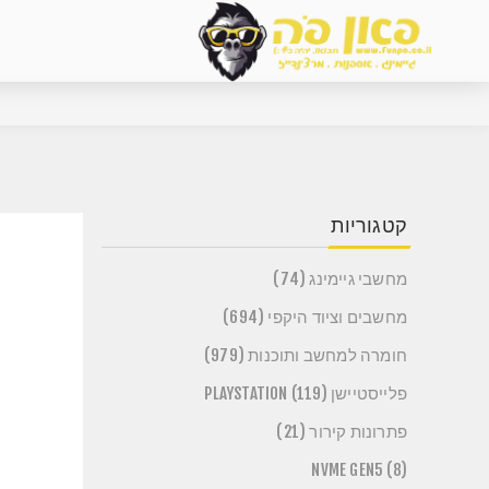
קטגוריות
מחשבי גיימינג (74)
מחשבים וציוד היקפי (694)
חומרה למחשב ותוכנות (979)
פלייסטיישן PLAYSTATION (119)
פתרונות קירור (21)
NVME GEN5 (8)