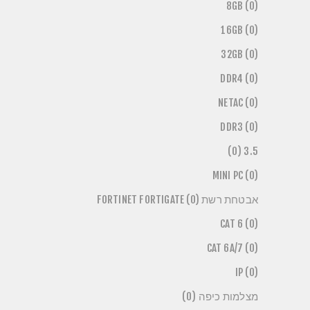
8GB (0)
16GB (0)
32GB (0)
DDR4 (0)
NETAC (0)
DDR3 (0)
3.5 (0)
MINI PC (0)
אבטחת רשת FORTINET FORTIGATE (0)
CAT 6 (0)
CAT 6A/7 (0)
IP (0)
מצלמות כיפה (0)