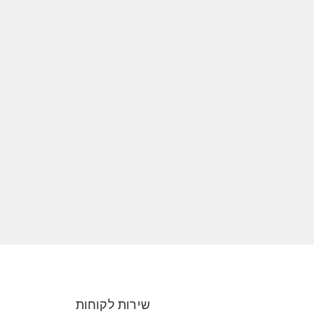
שירות לקוחות