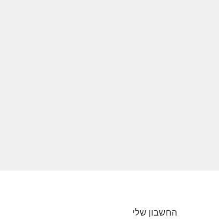
החשבון שלי