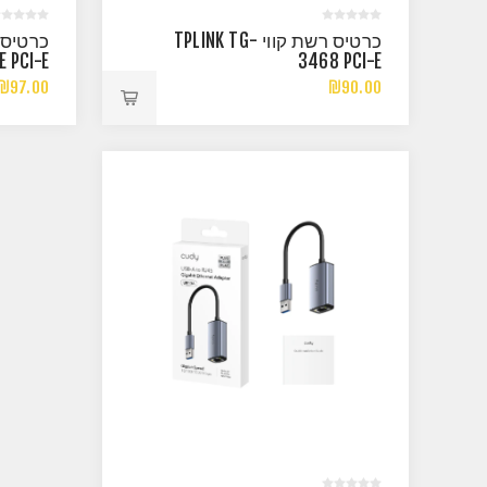
כרטיס רשת קווי TPLINK TG-
E PCI-E
3468 PCI-E
₪97.00
₪90.00