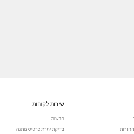
שירות לקוחות
חדשות
החזרות
בדיקת יתרת כרטיס מתנה