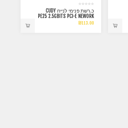
כ.רשת פנימי לנייח CUDY
PE25 2.5GBITS PCI-E NEWORK
ADAPTER LP
₪113.00