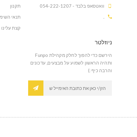
וואטסאפ בלבד - 054-222-1207
תקנון
.
תנאי השימ
קצת עלינו
ניוזלטר
הירשם כדי להפוך לחלק מקהילת Funpo
ותהיה הראשון לשמוע על מבצעים, עדכונים
והרבה כיף :)