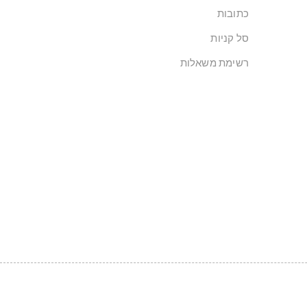
כתובות
סל קניות
רשימת משאלות