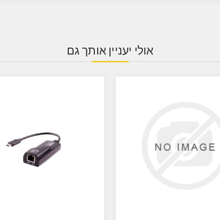
אולי יעניין אותך גם