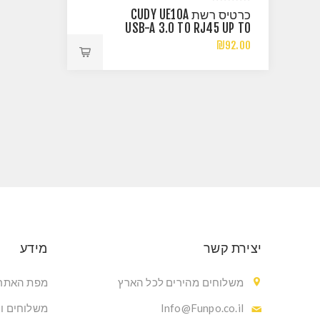
כרטיס רשת CUDY UE10A
USB-A 3.0 TO RJ45 UP TO
1GB
₪92.00
יצירת קשר
מידע
משלוחים מהירים לכל הארץ
מפת האתר
Info@Funpo.co.il
משלוחים ו