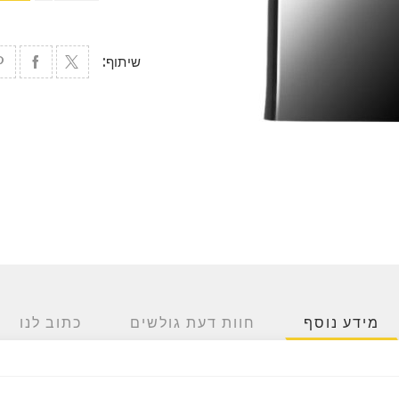
שיתוף:
מידע נוסף
חוות דעת גולשים
כתוב לנו