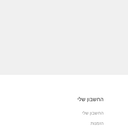
החשבון שלי
החשבון שלי
הזמנות