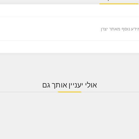
ידע נוסף מאתר יצרן
אולי יעניין אותך גם