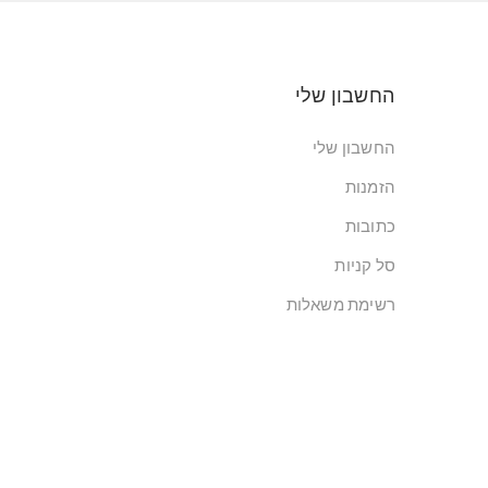
החשבון שלי
החשבון שלי
הזמנות
כתובות
סל קניות
רשימת משאלות