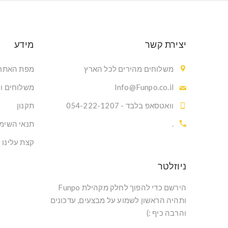
יצירת קשר
מידע
משלוחים מהירים לכל הארץ
מפת האתר
Info@Funpo.co.il
משלוחים ו
וואטסאפ בלבד - 054-222-1207
תקנון
.
תנאי השימ
קצת עלינו
ניוזלטר
הירשם כדי להפוך לחלק מקהילת Funpo
ותהיה הראשון לשמוע על מבצעים, עדכונים
והרבה כיף :)