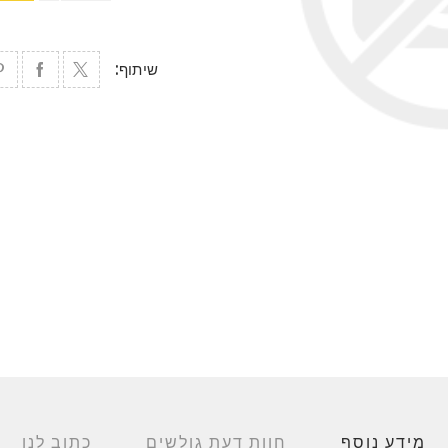
שיתוף:
מידע נוסף
חוות דעת גולשים
כתוב לנו