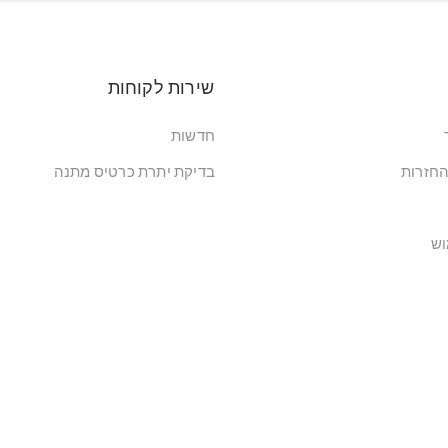
שירות לקוחות
חדשות
החזרות
בדיקת יתרת כרטיס מתנה
וש