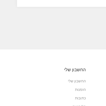
החשבון שלי
החשבון שלי
הזמנות
כתובות