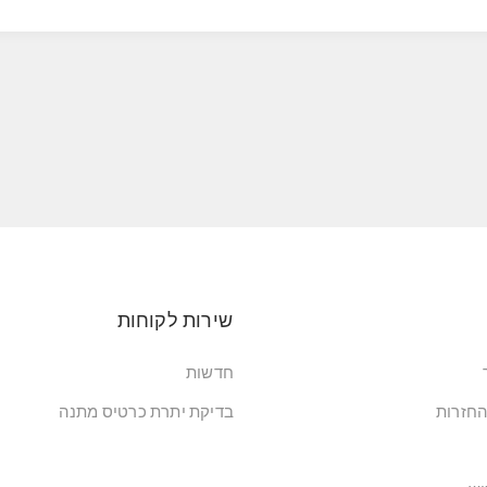
שירות לקוחות
חדשות
החזרות
בדיקת יתרת כרטיס מתנה