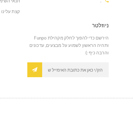
.
תנאי השימ
קצת עלינו
ניוזלטר
הירשם כדי להפוך לחלק מקהילת Funpo
ותהיה הראשון לשמוע על מבצעים, עדכונים
והרבה כיף :)