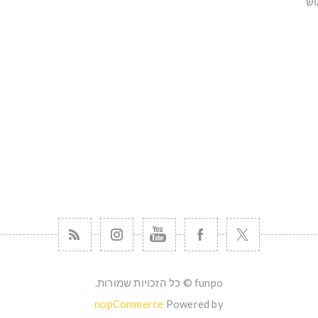
וש
funpo © כל הזכויות שמורות.
nopCommerce
Powered by