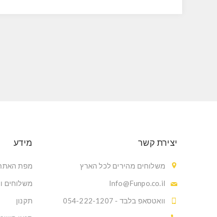
יצירת קשר
מידע
משלוחים מהירים לכל הארץ
מפת האתר
Info@Funpo.co.il
משלוחים ו
וואטסאפ בלבד - 054-222-1207
תקנון