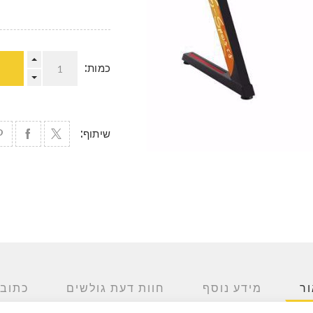
כמות:
שיתוף:
ר
מידע נוסף
חוות דעת גולשים
כתוב 