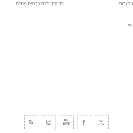
החזרות
בדיקת יתרת כרטיס מתנה
וש