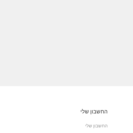
החשבון שלי
החשבון שלי