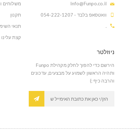
Info@Funpo.co.il
משלוחים ו
וואטסאפ בלבד - 054-222-1207
תקנון
.
תנאי השימ
קצת עלינו
ניוזלטר
הירשם כדי להפוך לחלק מקהילת Funpo
ותהיה הראשון לשמוע על מבצעים, עדכונים
והרבה כיף :)