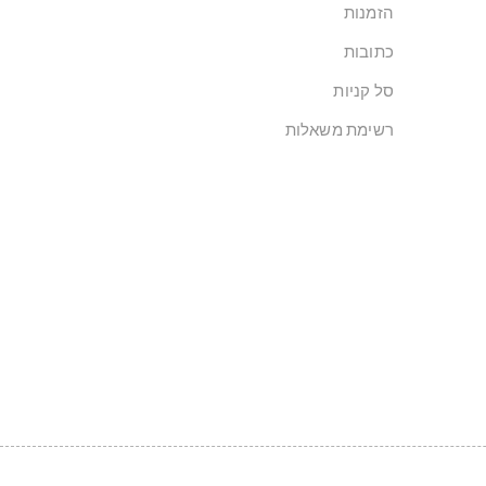
הזמנות
כתובות
סל קניות
רשימת משאלות