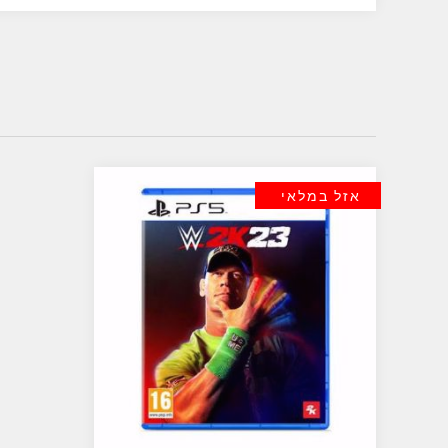
אזל במלאי