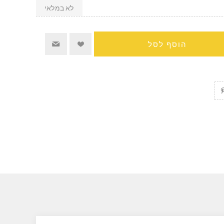
לא במלאי
הוסף לסל