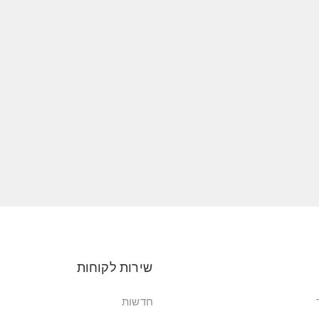
שירות לקוחות
חדשות