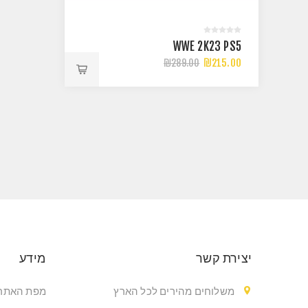
WWE 2K23 PS5
₪215.00
₪289.00
יצירת קשר
מידע
משלוחים מהירים לכל הארץ
מפת האתר