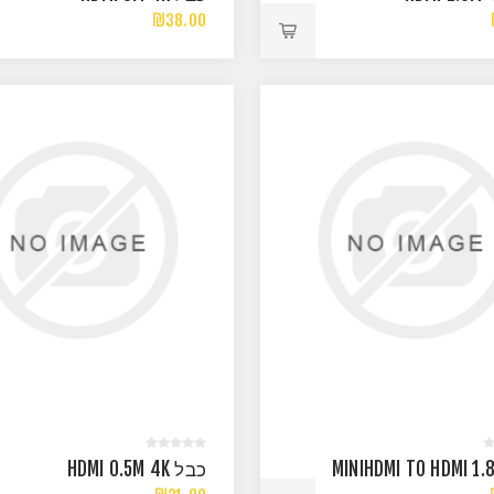
₪38.00
כבל HDMI 0.5M 4K