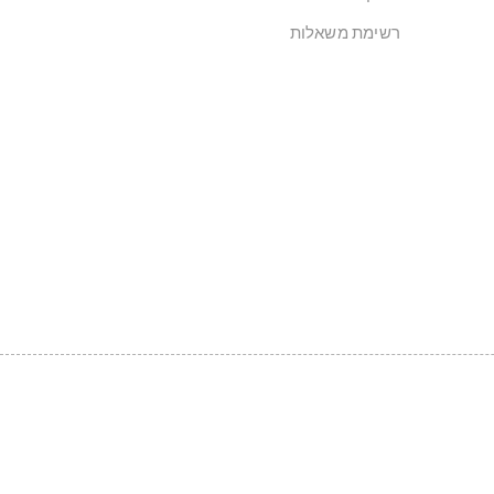
רשימת משאלות