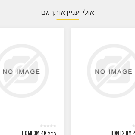
אולי יעניין אותך גם
כבל HDMI 3M 4K