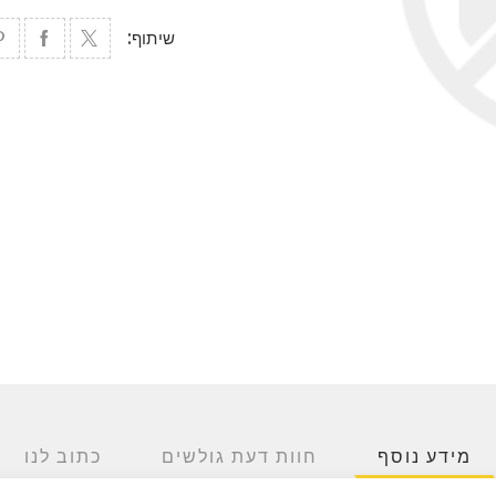
שיתוף:
מידע נוסף
חוות דעת גולשים
כתוב לנו