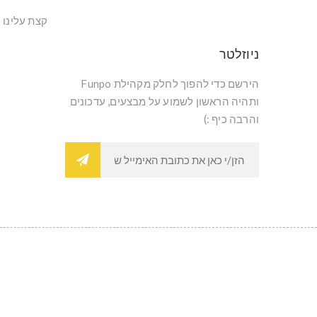
קצת עלינו
ניוזלטר
הירשם כדי להפוך לחלק מקהילת Funpo
ותהיה הראשון לשמוע על מבצעים, עדכונים
והרבה כיף :)