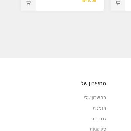
₪40.00
החשבון שלי
החשבון שלי
הזמנות
כתובות
סל קניות