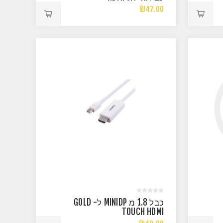
₪47.00
כבל 1.8 מ MINIDP ל- GOLD
TOUCH HDMI