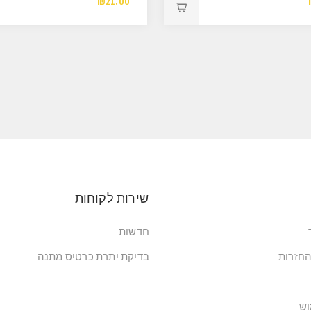
₪21.00
שירות לקוחות
חדשות
החזרות
בדיקת יתרת כרטיס מתנה
וש