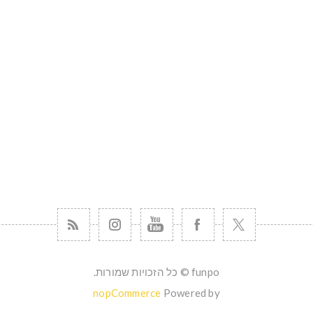
funpo © כל הזכויות שמורות.
nopCommerce
Powered by