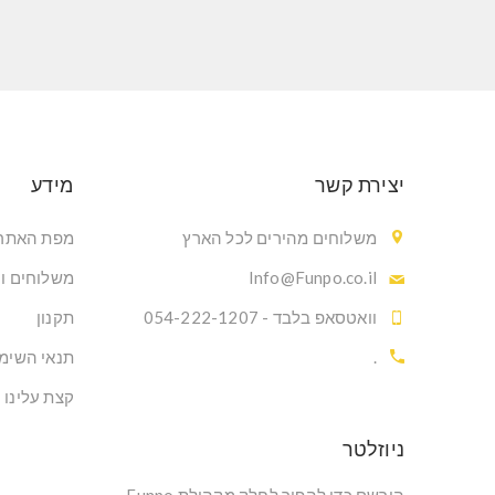
יצירת קשר
מידע
משלוחים מהירים לכל הארץ
מפת האתר
Info@Funpo.co.il
משלוחים ו
וואטסאפ בלבד - 054-222-1207
תקנון
.
תנאי השימ
קצת עלינו
ניוזלטר