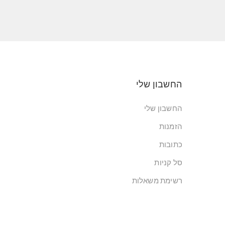
החשבון שלי
החשבון שלי
הזמנות
כתובות
סל קניות
רשימת משאלות