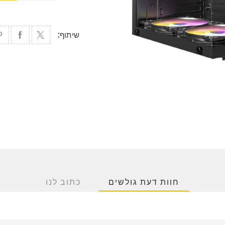
שיתוף:
חוות דעת גולשים
כתוב לנו