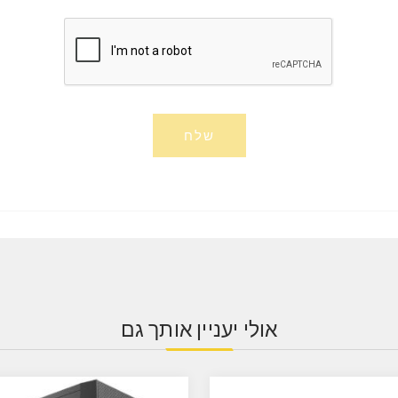
שלח
אולי יעניין אותך גם