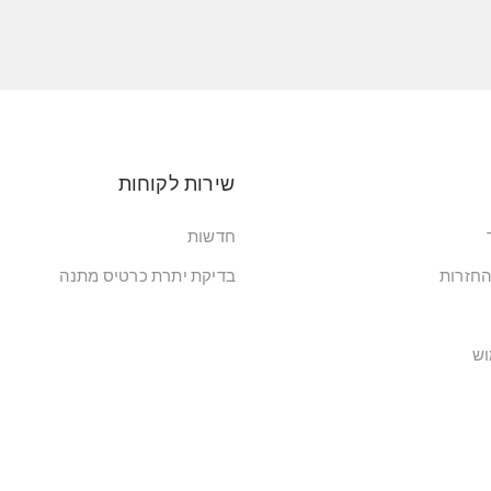
שירות לקוחות
חדשות
החזרות
בדיקת יתרת כרטיס מתנה
וש