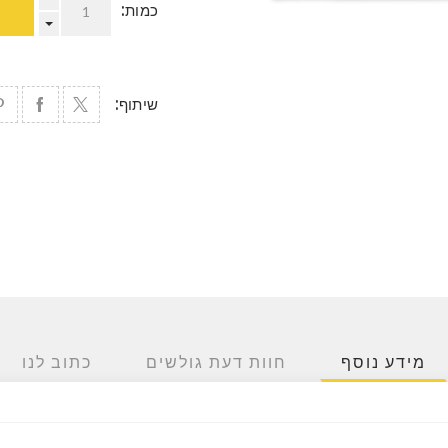
כמות:
שיתוף:
מידע נוסף
חוות דעת גולשים
כתוב לנו