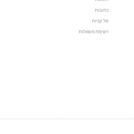
כתובות
סל קניות
רשימת משאלות