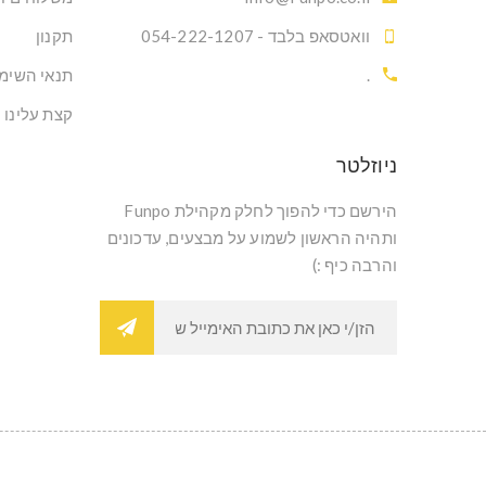
וואטסאפ בלבד - 054-222-1207
תקנון
.
תנאי השימ
קצת עלינו
ניוזלטר
הירשם כדי להפוך לחלק מקהילת Funpo
ותהיה הראשון לשמוע על מבצעים, עדכונים
והרבה כיף :)