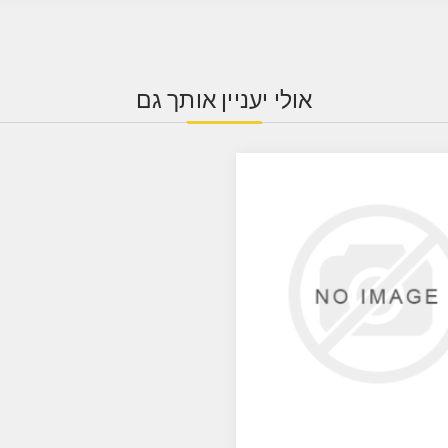
אולי יעניין אותך גם