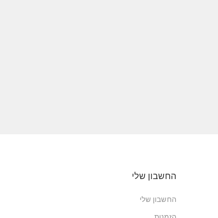
החשבון שלי
החשבון שלי
הזמנות