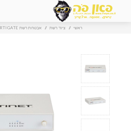
ראשי
/
ציוד רשת
/
אבטחת רשת FORTINET FORTIGATE