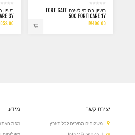
רשיון בסיסי לשנה FORTIGATE
ARE 3Y
50G FORTICARE 1Y
052.00
₪406.00
יצירת קשר
מידע
משלוחים מהירים לכל הארץ
מפת האתר
Info@Funpo.co.il
משלוחים ו