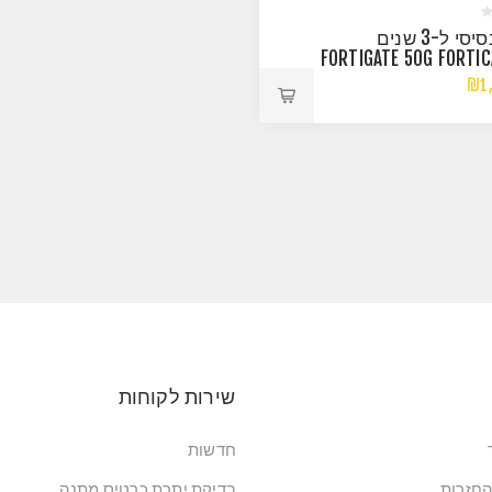
רשיון בסיסי ל-3 שנים
FORTIGATE 50G FORTIC
₪1,
שירות לקוחות
חדשות
החזרות
בדיקת יתרת כרטיס מתנה