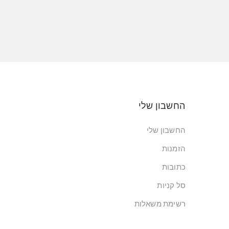
החשבון שלי
החשבון שלי
הזמנות
כתובות
סל קניות
רשימת משאלות