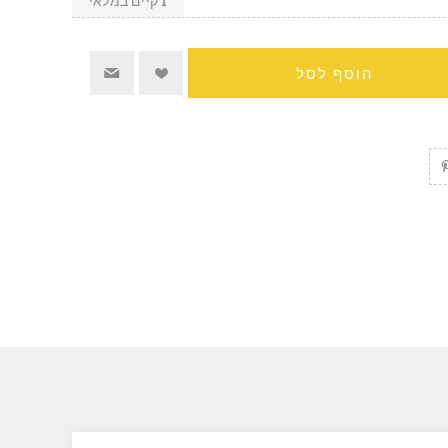
1 קיים במלאי
הוסף לסל