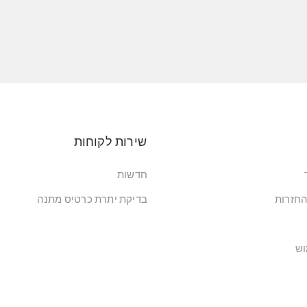
שירות לקוחות
חדשות
החזרות
בדיקת יתרת כרטיס מתנה
וש