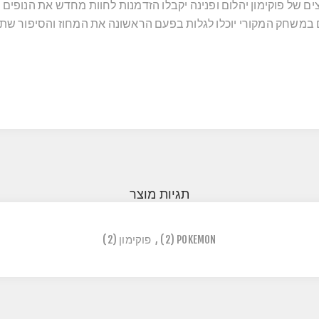
ים של פוקימון יהלום ופנינה יקבלו הזדמנות לחוות מחדש את הנופי
במשחק המקורי יוכלו לגלות בפעם הראשונה את המחוז והסיפור שת
תגיות מוצר
POKEMON
(2)
,
פוקימון
(2)