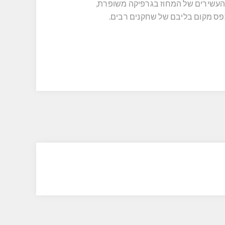
ם העשירים של המחוז בגרפיקה משופרת,
פס מקום בליבם של שחקנים רבים.