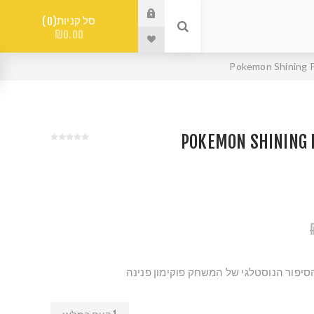
סל קניות
0
₪0.00
Pokemon Shining P
POKEMON SHINING 
הסיפור הנוסטלגי של המשחק פוקימון פנינה