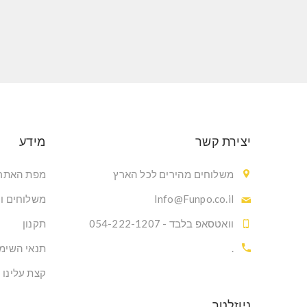
יצירת קשר
מידע
משלוחים מהירים לכל הארץ
מפת האתר
Info@Funpo.co.il
משלוחים ו
וואטסאפ בלבד - 054-222-1207
תקנון
.
תנאי השימ
קצת עלינו
ניוזלטר