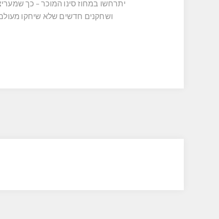
יתרחשו במחוז סינו המוכר – כך שמעריצ
ושחקנים חדשים שלא שיחקו מעולם 