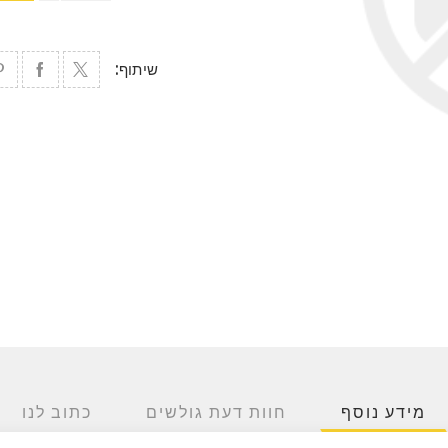
שיתוף:
מידע נוסף
חוות דעת גולשים
כתוב לנו