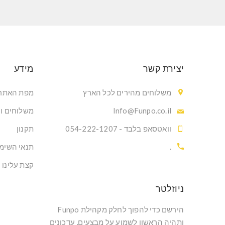
יצירת קשר
מידע
משלוחים מהירים לכל הארץ
מפת האתר
Info@Funpo.co.il
משלוחים ו
וואטסאפ בלבד - 054-222-1207
תקנון
.
תנאי השימ
קצת עלינו
ניוזלטר
הירשם כדי להפוך לחלק מקהילת Funpo
ותהיה הראשון לשמוע על מבצעים, עדכונים