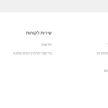
שירות לקוחות
חדשות
החזרות
בדיקת יתרת כרטיס מתנה
וש