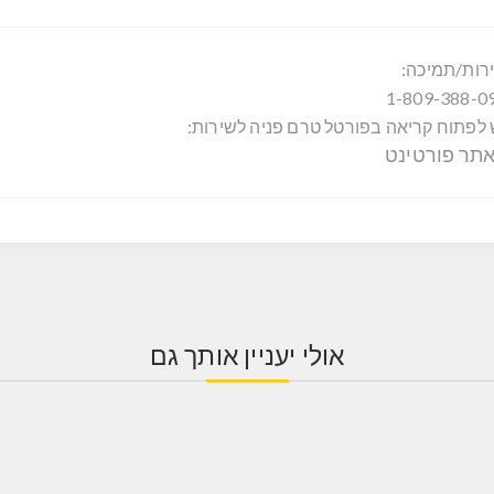
רות/תמיכה:
1-809-388-0
 לפתוח קריאה בפורטל טרם פניה לשירות:
תר פורטינט
אולי יעניין אותך גם