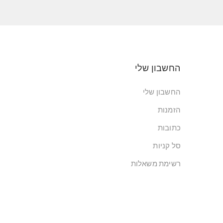
החשבון שלי
החשבון שלי
הזמנות
כתובות
סל קניות
רשימת משאלות