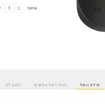
שיתוף:
מידע נוסף
חוות דעת גולשים
כתוב לנו