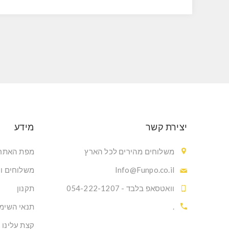
יצירת קשר
מידע
משלוחים מהירים לכל הארץ
מפת האתר
Info@Funpo.co.il
משלוחים ו
וואטסאפ בלבד - 054-222-1207
תקנון
.
תנאי השימ
קצת עלינו