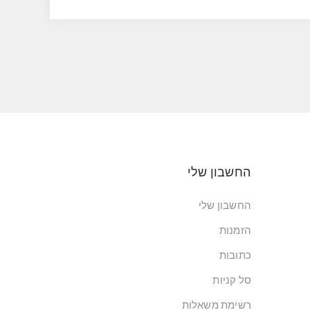
החשבון שלי
החשבון שלי
הזמנות
כתובות
סל קניות
רשימת משאלות