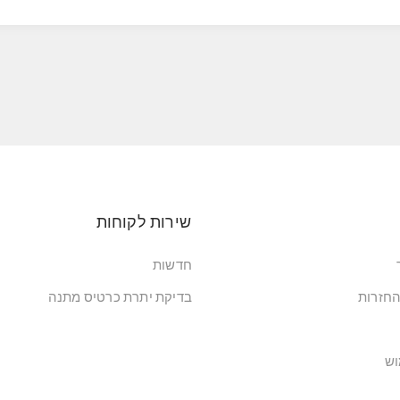
שירות לקוחות
חדשות
החזרות
בדיקת יתרת כרטיס מתנה
וש