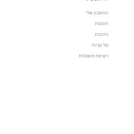
החשבון שלי
הזמנות
כתובות
סל קניות
רשימת משאלות