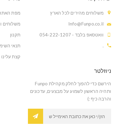
משלוחים מהירים לכל הארץ
מפת האתר
Info@Funpo.co.il
משלוחים ו
וואטסאפ בלבד - 054-222-1207
תקנון
.
תנאי השימ
קצת עלינו
ניוזלטר
הירשם כדי להפוך לחלק מקהילת Funpo
ותהיה הראשון לשמוע על מבצעים, עדכונים
והרבה כיף :)