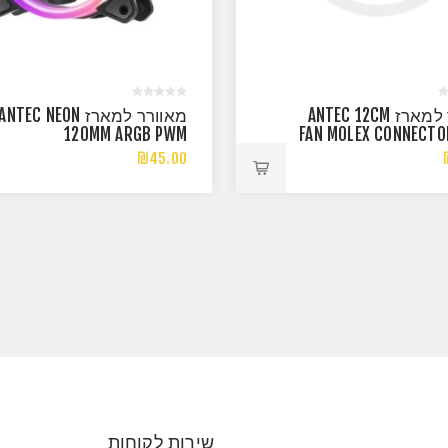
מאורר למארז ANTEC 12CM
מאוורר למארז ANTEC NEON
120MM ARGB PWM
FAN MOLEX CONNECTO
₪45.00
שירות לקוחות