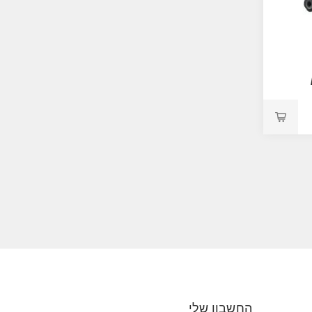
החשבון שלי