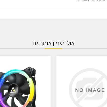
אולי יעניין אותך גם