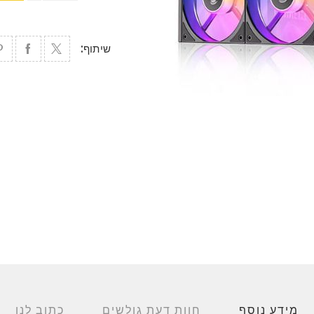
שיתוף:
מידע נוסף
חוות דעת גולשים
כתוב לנו