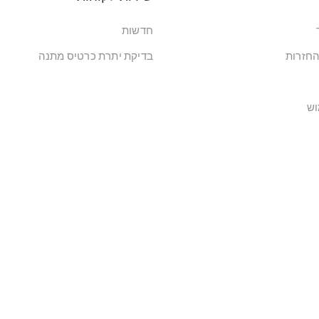
חדשות
החזרות
בדיקת יתרת כרטיס מתנה
וש