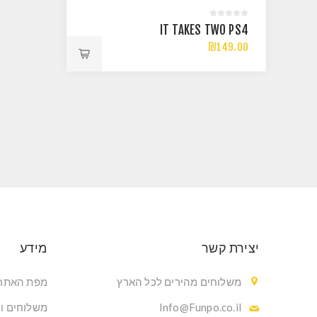
IT TAKES TWO PS4
₪149.00
יצירת קשר
מידע
משלוחים מהירים לכל הארץ
מפת האתר
Info@Funpo.co.il
משלוחים ו