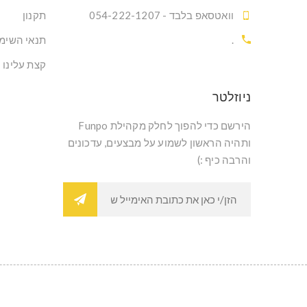
וואטסאפ בלבד - 054-222-1207
תקנון
.
תנאי השימ
קצת עלינו
ניוזלטר
הירשם כדי להפוך לחלק מקהילת Funpo
ותהיה הראשון לשמוע על מבצעים, עדכונים
והרבה כיף :)