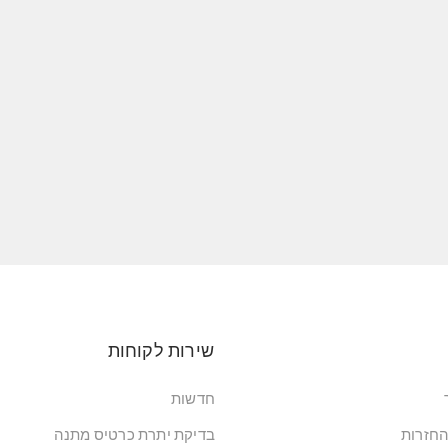
שירות לקוחות
חדשות
החזרות
בדיקת יתרת כרטיס מתנה