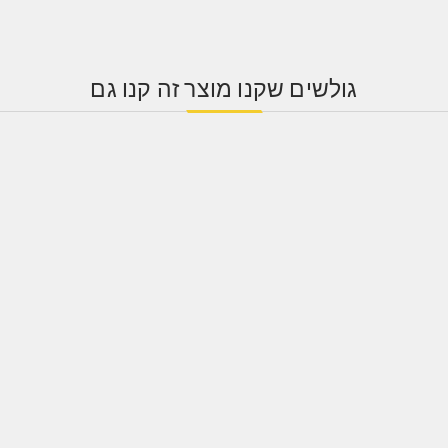
גולשים שקנו מוצר זה קנו גם