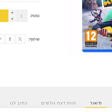
כמות:
שיתוף:
תיאור
חוות דעת גולשים
כתוב לנו