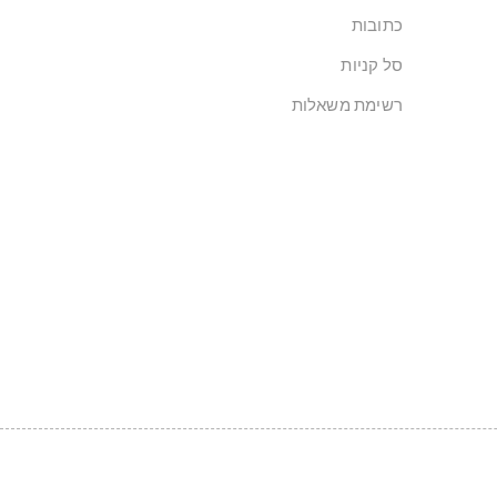
כתובות
סל קניות
רשימת משאלות