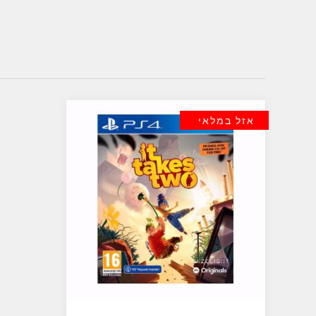
אזל במלאי