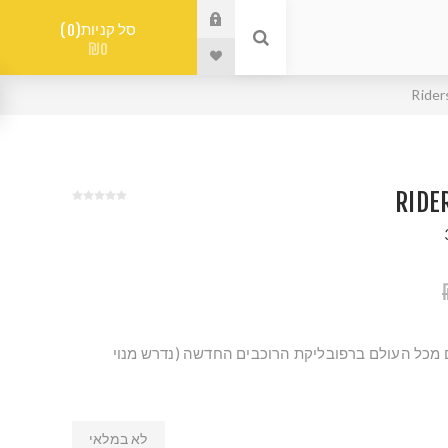
סל קניות
0
₪0
Rider
RIDE
מכל העולם ברפובליקת הרוכבים החדשה (נדרש מנוי
לא במלאי