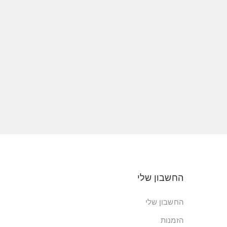
החשבון שלי
החשבון שלי
הזמנות