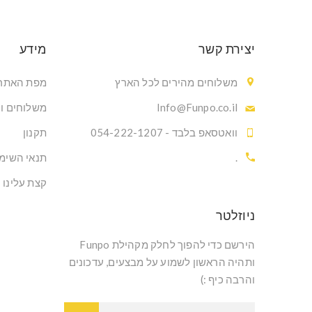
יצירת קשר
מידע
משלוחים מהירים לכל הארץ
מפת האתר
Info@Funpo.co.il
משלוחים ו
וואטסאפ בלבד - 054-222-1207
תקנון
.
תנאי השימ
קצת עלינו
ניוזלטר
הירשם כדי להפוך לחלק מקהילת Funpo
ותהיה הראשון לשמוע על מבצעים, עדכונים
והרבה כיף :)