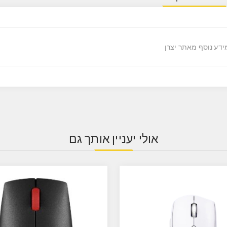
ידע נוסף מאתר יצרן
אולי יעניין אותך גם