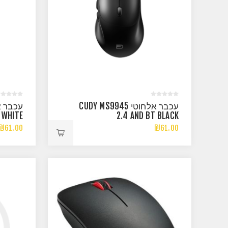
עכבר אלחוטי CUDY MS9945
 WHITE
2.4 AND BT BLACK
₪61.00
₪61.00