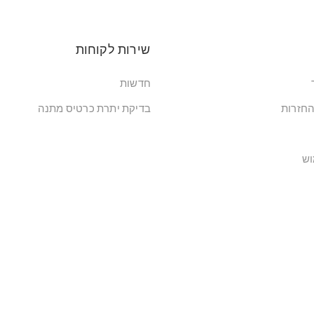
שירות לקוחות
חדשות
החזרות
בדיקת יתרת כרטיס מתנה
וש