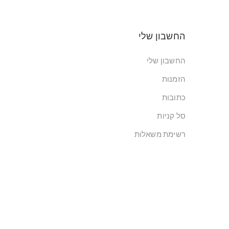
החשבון שלי
החשבון שלי
הזמנות
כתובות
סל קניות
רשימת משאלות