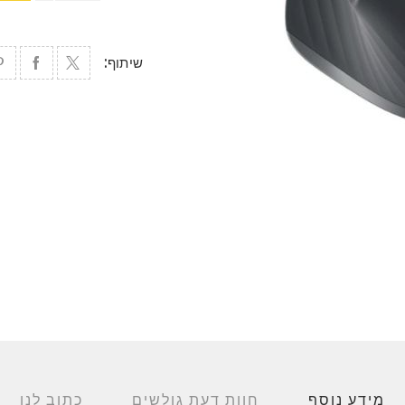
שיתוף:
מידע נוסף
חוות דעת גולשים
כתוב לנו