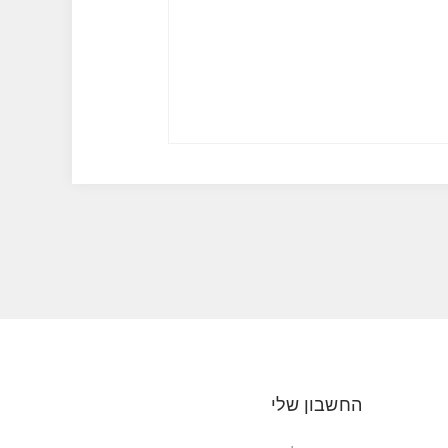
החשבון שלי