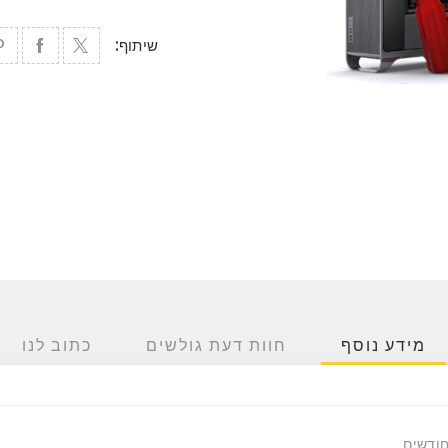
שיתוף:
מידע נוסף
חוות דעת גולשים
כתוב לנו