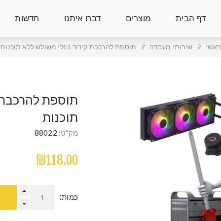
דף הבית
מוצרים
דברו איתנו
חדשות
ראשי
/
שירותי מעבדה
/
תוספת להרכבת קירור נוזלי משולש ללא תוכנות
תוספת להרכבת ק
תוכנות
מק"ט:
88022
₪118.00
כמות: