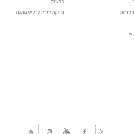
חדשות
החזרות
בדיקת יתרת כרטיס מתנה
וש