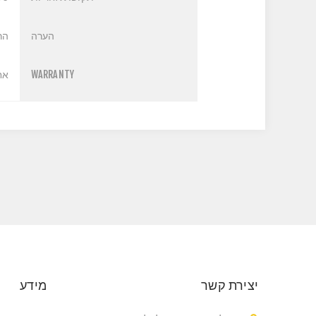
הערה
הר
WARRANTY
אחר
יצירת קשר
מידע