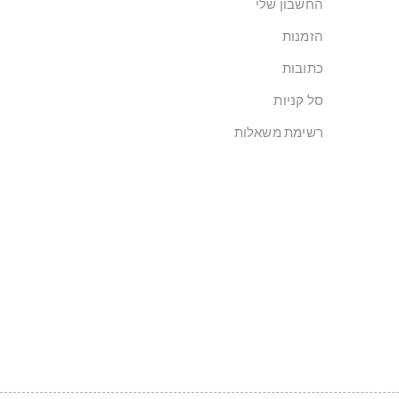
החשבון שלי
הזמנות
כתובות
סל קניות
רשימת משאלות