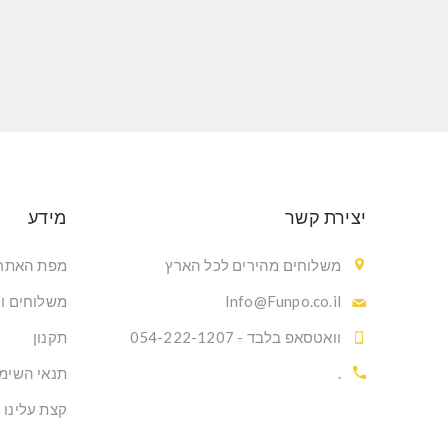
יצירת קשר
מידע
משלוחים מהירים לכל הארץ
מפת האתר
Info@Funpo.co.il
משלוחים ו
וואטסאפ בלבד - 054-222-1207
תקנון
.
תנאי השימ
קצת עלינו