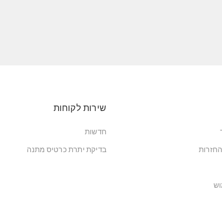
שירות לקוחות
חדשות
החזרות
בדיקת יתרת כרטיס מתנה
וש