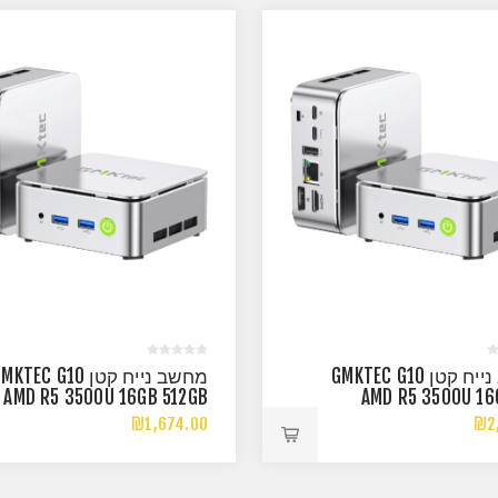
מחשב נייח קטן GMKTEC G10
מחשב נייח קטן KTEC G10
AMD R5 3500U 16GB 512GB
AMD R5 3500U 16
WIN11PR
W
₪1,674.00
₪2