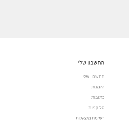
החשבון שלי
החשבון שלי
הזמנות
כתובות
סל קניות
רשימת משאלות