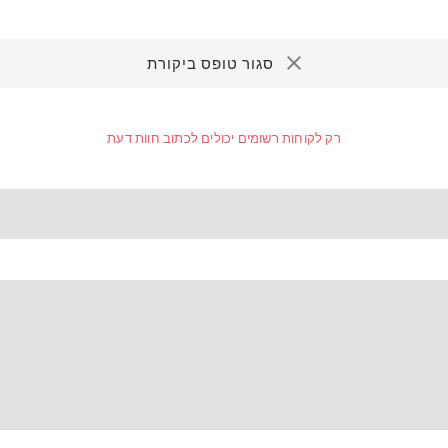
סגור טופס ביקורת
רק לקוחות רשומים יכולים לכתוב חוות דעת