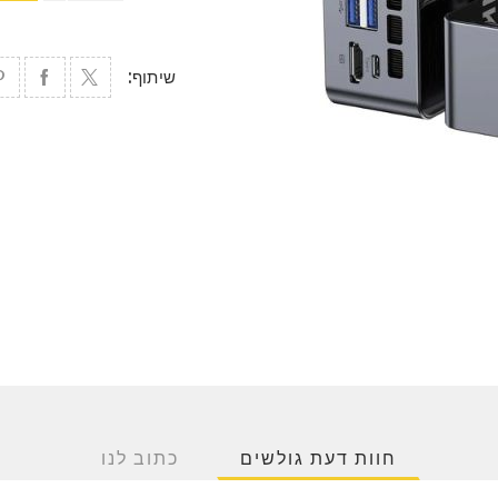
שיתוף:
חוות דעת גולשים
כתוב לנו