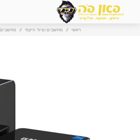
ראשי
/
מחשבים וציוד היקפי
/
מחשבים נ