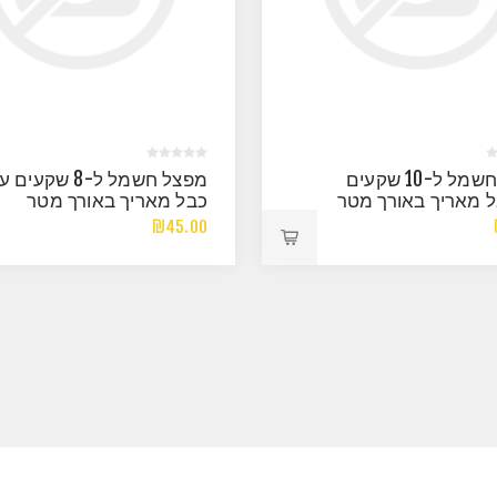
מפצל חשמל ל-10 שקעים
מפצל חשמל ל-8 שקעים
 מאריך באורך מטר
כבל מאריך באורך מטר
ומפסק
₪45.00