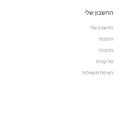
החשבון שלי
החשבון שלי
הזמנות
כתובות
סל קניות
רשימת משאלות