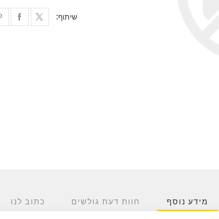
שיתוף:
מידע נוסף
חוות דעת גולשים
כתוב לנו