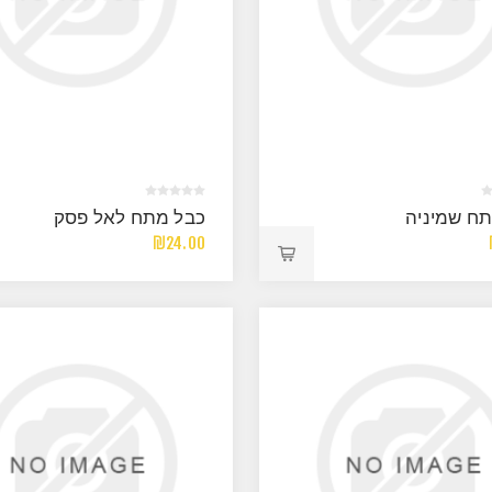
ח שמיניה
כבל מתח לאל פסק
₪24.00