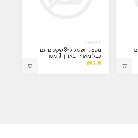
 עם
מפצל חשמל ל-8 שקעים עם
כבל מאריך באורך 3 מטר
ומפסק
₪59.00