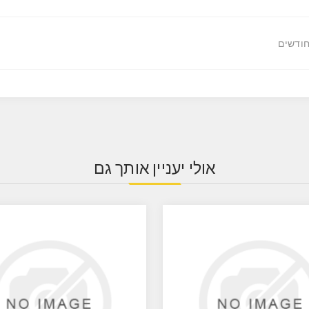
אולי יעניין אותך גם