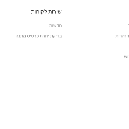
שירות לקוחות
חדשות
החזרות
בדיקת יתרת כרטיס מתנה
וש