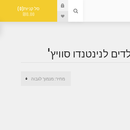
סל קניות
0
₪0.00
ים לנינטנדו סוויץ'