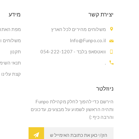
יצירת קשר
מידע
משלוחים מהירים לכל הארץ
מפת האתר
Info@Funpo.co.il
משלוחים ו
וואטסאפ בלבד - 054-222-1207
תקנון
.
תנאי השימ
קצת עלינו
ניוזלטר
הירשם כדי להפוך לחלק מקהילת Funpo
ותהיה הראשון לשמוע על מבצעים, עדכונים
והרבה כיף :)