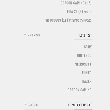
DRAGON GAMING (16)
פיפא FIFA 23 (4)
מציאות מדומה VR OCULUS (11)
יצרנים
צפה בכל
SONY
NINTENDO
MICROSOFT
FUNKO
RAZER
DRAGON GAMING
תגיות נפוצות
הצג הכל