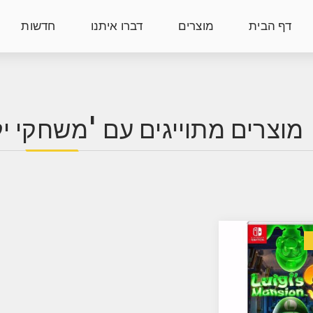
דף הבית
מוצרים
דברו איתנו
חדשות
מוצרים מתוייגים עם 'משחקי ילד