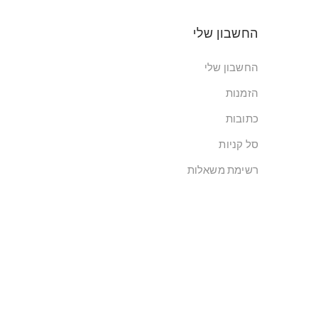
החשבון שלי
החשבון שלי
הזמנות
כתובות
סל קניות
רשימת משאלות