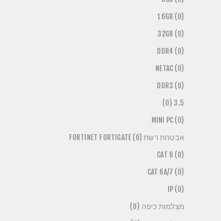
16GB (0)
32GB (0)
DDR4 (0)
NETAC (0)
DDR3 (0)
3.5 (0)
MINI PC (0)
אבטחת רשת FORTINET FORTIGATE (0)
CAT 6 (0)
CAT 6A/7 (0)
IP (0)
מצלמות כיפה (0)