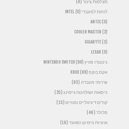
מצלמות צינור (0)
לוחות למעבדי INTEL (0)
ANTEC (0)
COOLER MASTER (2)
GIGABYTE (3)
LEXAR (0)
נינטנדו סוויץ NINTENDO SWITCH (90)
אקס בוקס XBOX (69)
שירותי מעבדה (63)
כיסאות ושולחנות גיימינג (25)
קודים דיגיטליים ומנויים (15)
סלולר (46)
אוזניות גיימינג וסאונד (16)