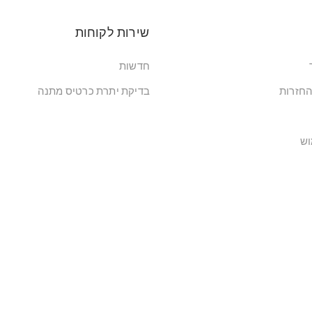
שירות לקוחות
חדשות
החזרות
בדיקת יתרת כרטיס מתנה
וש