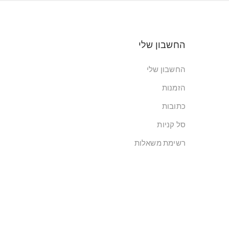
החשבון שלי
החשבון שלי
הזמנות
כתובות
סל קניות
רשימת משאלות