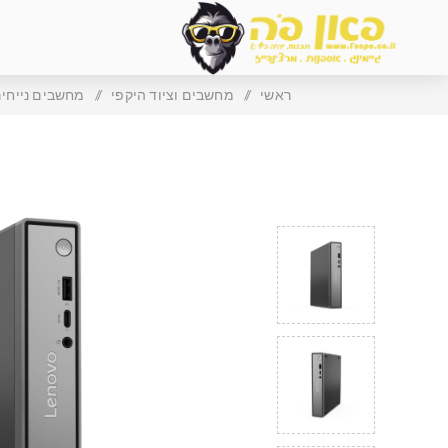
ראשי
/
מחשבים וציוד היקפי
/
מחשבים נייחי