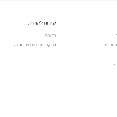
שירות לקוחות
חדשות
החזרות
בדיקת יתרת כרטיס מתנה
וש