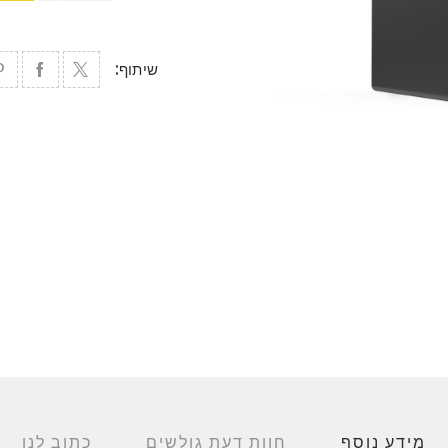
שיתוף:
מידע נוסף
חוות דעת גולשים
כתוב לנו