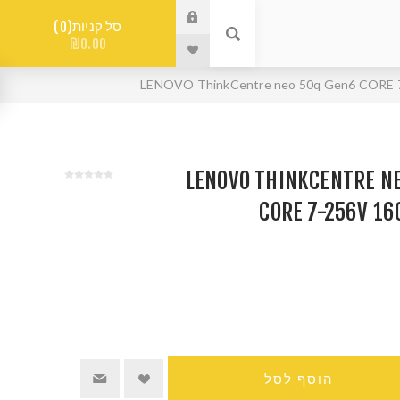
סל קניות
0
₪0.00
LENOVO THINKCENTRE NEO 5
CORE 7-256V 1
הוסף לסל