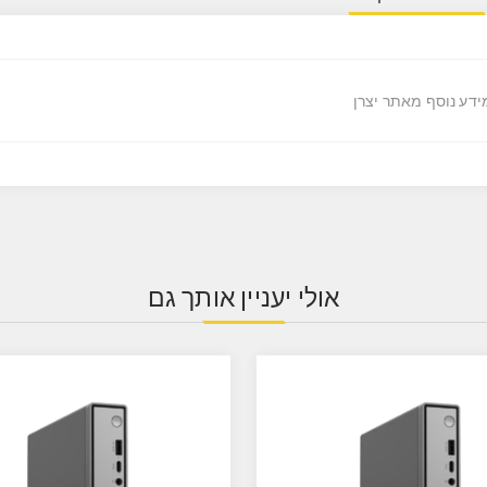
ידע נוסף מאתר יצרן
אולי יעניין אותך גם