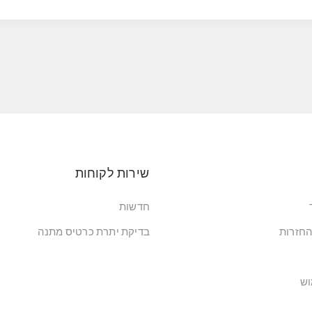
שירות לקוחות
חדשות
החזרות
בדיקת יתרת כרטיס מתנה
וש