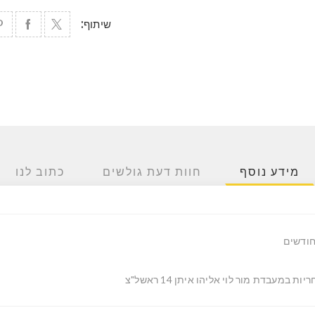
שיתוף:
מידע נוסף
חוות דעת גולשים
כתוב לנו
יות במעבדת מור לוי אליהו איתן 14 ראשל"צ