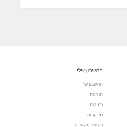
החשבון שלי
החשבון שלי
הזמנות
כתובות
סל קניות
רשימת משאלות