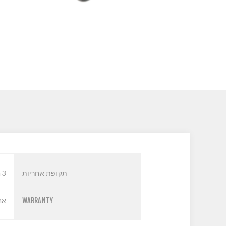
תקופת אחריות
3 חודשים
WARRANTY
אחר