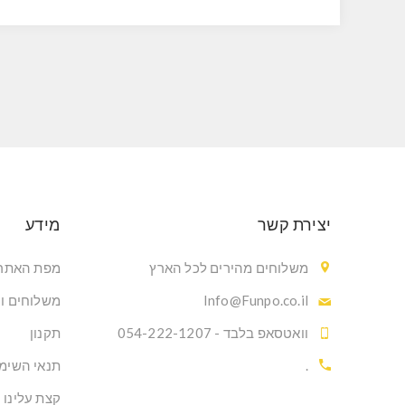
יצירת קשר
מידע
משלוחים מהירים לכל הארץ
מפת האתר
Info@Funpo.co.il
משלוחים ו
וואטסאפ בלבד - 054-222-1207
תקנון
.
תנאי השימ
קצת עלינו