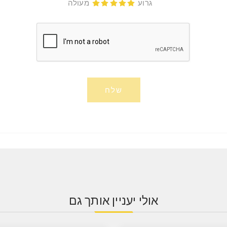
גרוע
מעולה
שלח
אולי יעניין אותך גם