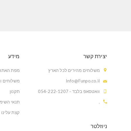
יצירת קשר
מידע
משלוחים מהירים לכל הארץ
מפת האתר
Info@Funpo.co.il
משלוחים ו
וואטסאפ בלבד - 054-222-1207
תקנון
.
תנאי השימ
קצת עלינו
ניוזלטר