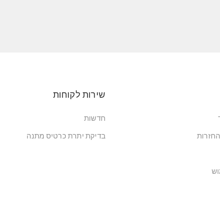
שירות לקוחות
חדשות
החזרות
בדיקת יתרת כרטיס מתנה
וש