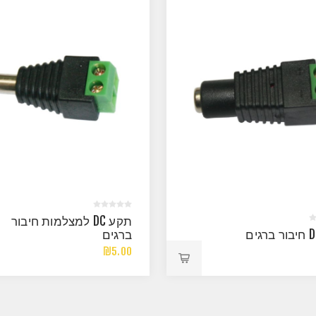
תקע DC למצלמות חיבור
ברגים
₪5.00