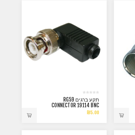
תקע ברגים RG59
CONNECTOR 19114 BNC
₪5.00