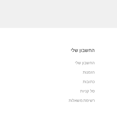
החשבון שלי
החשבון שלי
הזמנות
כתובות
סל קניות
רשימת משאלות