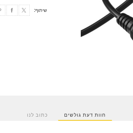
שיתוף:
חוות דעת גולשים
כתוב לנו