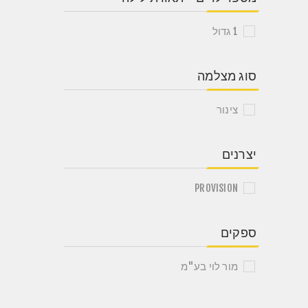
1 גדול
סוג מצלמה
צינור
יצרנים
PROVISION
ספקים
מור לוי בע"מ