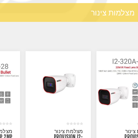
מצלמות צינור
ינור
מצלמת צינור
מצלמת
IP 2MP
PROVISION I2-
PROVI