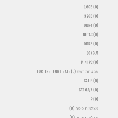
16GB (0)
32GB (0)
DDR4 (0)
NETAC (0)
DDR3 (0)
3.5 (0)
MINI PC (0)
אבטחת רשת FORTINET FORTIGATE (0)
CAT 6 (0)
CAT 6A/7 (0)
IP (0)
מצלמות כיפה (0)
מצלמות צינור (0)