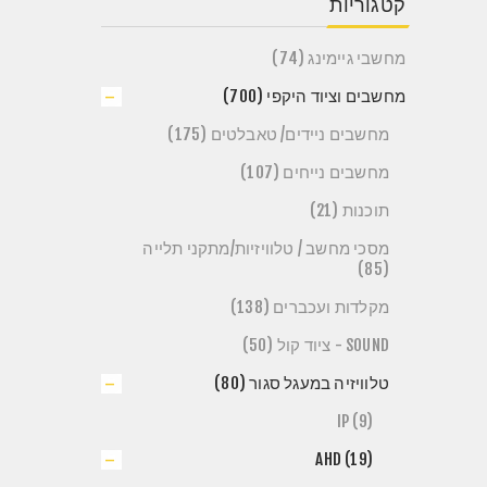
קטגוריות
מחשבי גיימינג (74)
מחשבים וציוד היקפי (700)
מחשבים ניידים/ טאבלטים (175)
מחשבים נייחים (107)
תוכנות (21)
מסכי מחשב / טלוויזיות/מתקני תלייה
(85)
מקלדות ועכברים (138)
SOUND - ציוד קול (50)
טלוויזיה במעגל סגור (80)
IP (9)
AHD (19)