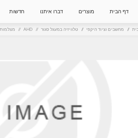
דף הבית
מוצרים
דברו איתנו
חדשות
ית
/
מחשבים וציוד היקפי
/
טלוויזיה במעגל סגור
/
AHD
/
מצלמות צ