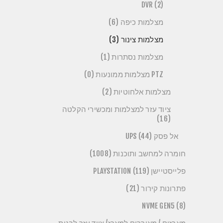
DVR (2)
מצלמות כיפה (6)
מצלמות צינור (3)
מצלמות נסתרות (1)
PTZ מצלמות ממונעות (0)
מצלמות אלחוטיות (2)
ציוד עזר למצלמות ומכשירי הקלטה
(16)
אל פסק UPS (44)
חומרה למחשב ותוכנות (1008)
פלייסטיישן PLAYSTATION (119)
פתרונות קירור (21)
NVME GEN5 (8)