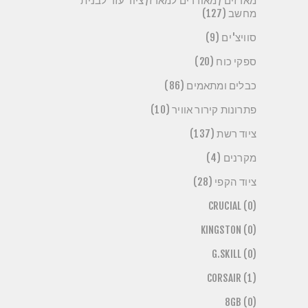
מארזים / מאוררים למארז/ ציוד עזר לבנית
מחשב (127)
סוויצ'ים (9)
ספקי כוח (20)
כבלים ומתאמים (86)
פתרונות קירור אוויר (10)
ציוד רשת (137)
מקרנים (4)
ציוד הקפי (28)
CRUCIAL (0)
KINGSTON (0)
G.SKILL (0)
CORSAIR (1)
8GB (0)