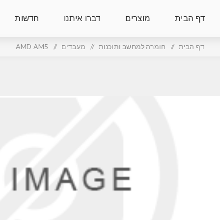
דף הבית
מוצרים
דברו איתנו
חדשות
דף הבית
/
חומרה למחשב ותוכנות
/
מעבדים
/
AMD AM5