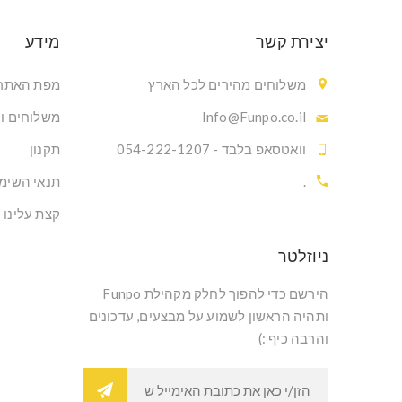
יצירת קשר
מידע
משלוחים מהירים לכל הארץ
מפת האתר
Info@Funpo.co.il
משלוחים ו
וואטסאפ בלבד - 054-222-1207
תקנון
.
תנאי השימ
קצת עלינו
ניוזלטר
הירשם כדי להפוך לחלק מקהילת Funpo
ותהיה הראשון לשמוע על מבצעים, עדכונים
והרבה כיף :)