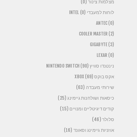
מצלמות צינור (0)
לוחות למעבדי INTEL (0)
ANTEC (0)
COOLER MASTER (2)
GIGABYTE (3)
LEXAR (0)
נינטנדו סוויץ NINTENDO SWITCH (90)
אקס בוקס XBOX (69)
שירותי מעבדה (63)
כיסאות ושולחנות גיימינג (25)
קודים דיגיטליים ומנויים (15)
סלולר (46)
אוזניות גיימינג וסאונד (16)