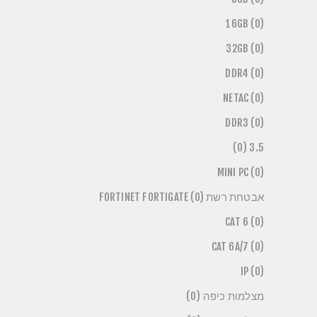
16GB (0)
32GB (0)
DDR4 (0)
NETAC (0)
DDR3 (0)
3.5 (0)
MINI PC (0)
אבטחת רשת FORTINET FORTIGATE (0)
CAT 6 (0)
CAT 6A/7 (0)
IP (0)
מצלמות כיפה (0)