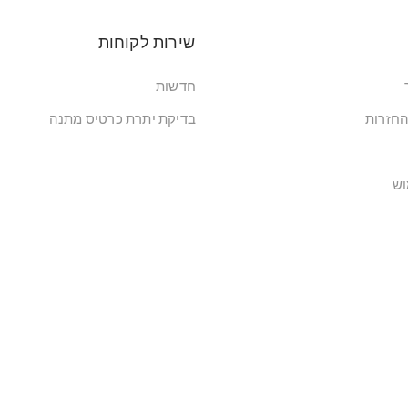
שירות לקוחות
חדשות
החזרות
בדיקת יתרת כרטיס מתנה
וש