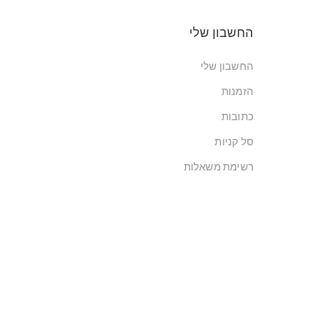
החשבון שלי
החשבון שלי
הזמנות
כתובות
סל קניות
רשימת משאלות