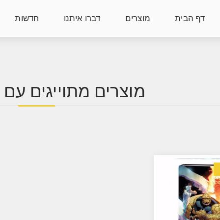
דף הבית
מוצרים
דברו איתנו
חדשות
מוצרים מתוייגים עם 