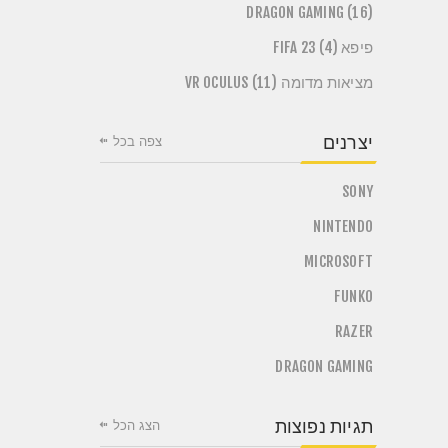
DRAGON GAMING (16)
פיפא FIFA 23 (4)
מציאות מדומה VR OCULUS (11)
יצרנים
צפה בכל
SONY
NINTENDO
MICROSOFT
FUNKO
RAZER
DRAGON GAMING
תגיות נפוצות
הצג הכל