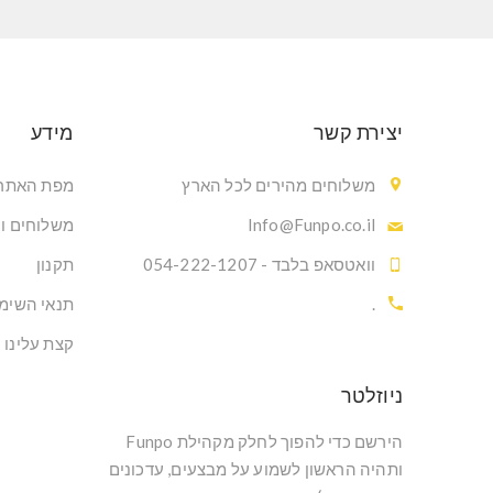
יצירת קשר
מידע
משלוחים מהירים לכל הארץ
מפת האתר
Info@Funpo.co.il
משלוחים ו
וואטסאפ בלבד - 054-222-1207
תקנון
.
תנאי השימ
קצת עלינו
ניוזלטר
הירשם כדי להפוך לחלק מקהילת Funpo
ותהיה הראשון לשמוע על מבצעים, עדכונים