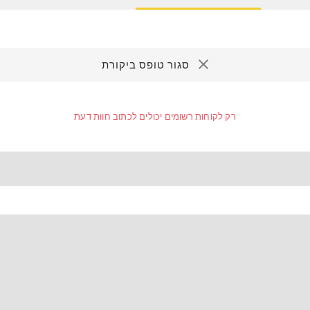
סגור טופס ביקורת
רק לקוחות רשומים יכולים לכתוב חוות דעת