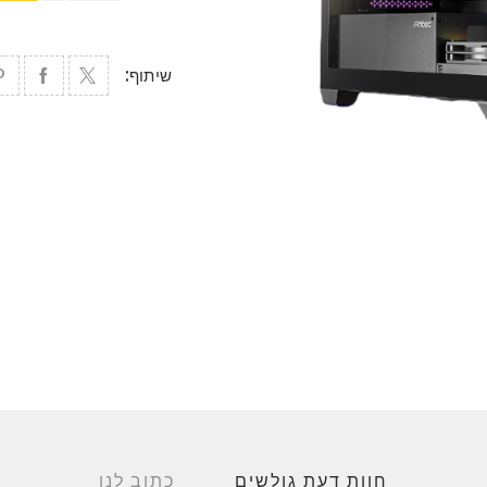
שיתוף:
חוות דעת גולשים
כתוב לנו