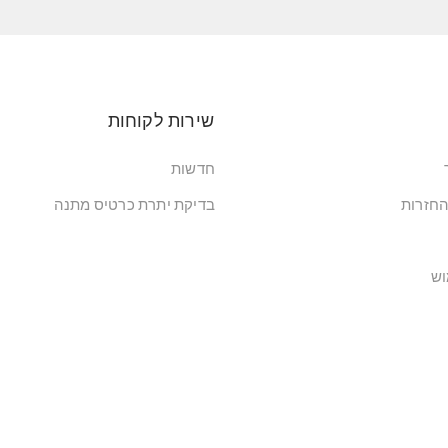
שירות לקוחות
חדשות
החזרות
בדיקת יתרת כרטיס מתנה
וש