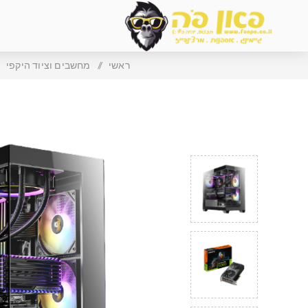
ראשי
/
מחשבים וציוד היקפי