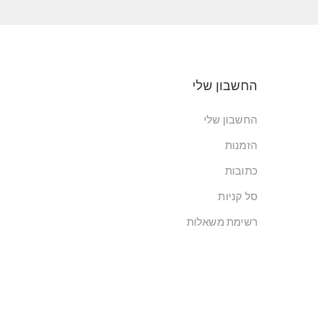
החשבון שלי
החשבון שלי
הזמנות
כתובות
סל קניות
רשימת משאלות