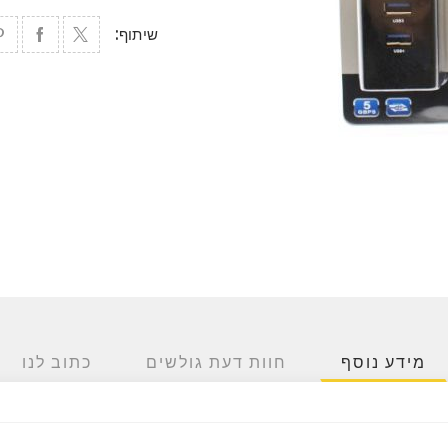
שיתוף:
מידע נוסף
חוות דעת גולשים
כתוב לנו