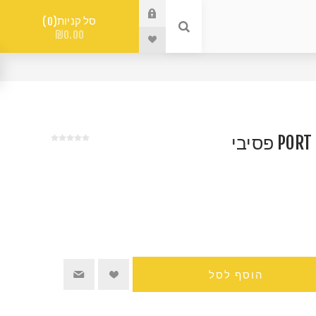
סל קניות
0
₪0.00
הוסף לסל