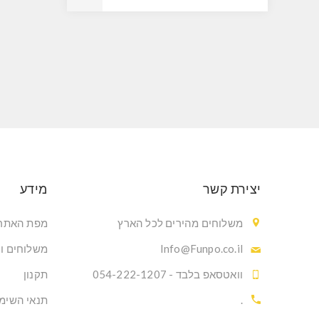
יצירת קשר
מידע
משלוחים מהירים לכל הארץ
מפת האתר
Info@Funpo.co.il
משלוחים ו
וואטסאפ בלבד - 054-222-1207
תקנון
.
תנאי השימ