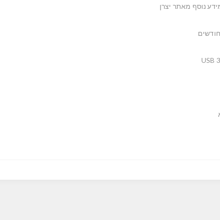
ידע נוסף מאתר יצרן
USB 3