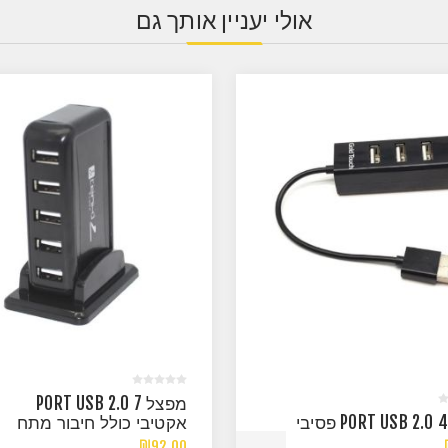
אולי יעניין אותך גם
מפצל 7 PORT USB 2.0
אקטיבי כולל חיבור מתח
₪92.00