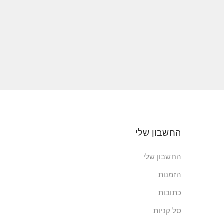
החשבון שלי
החשבון שלי
הזמנות
כתובות
סל קניות