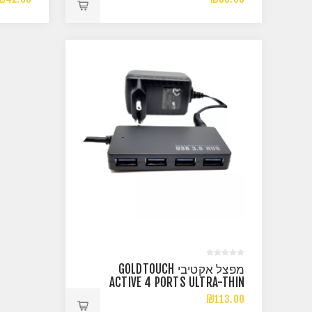
מפצל אקטיבי GOLDTOUCH
ACTIVE 4 PORTS ULTRA-THIN
USB 3.0 HUB
₪113.00