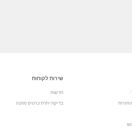
שירות לקוחות
חדשות
החזרות
בדיקת יתרת כרטיס מתנה
וש