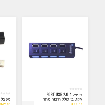
מפצל 4 PORT USB 2.0
אקטיבי כולל חיבור מתח
מפצל 4 PORT USB 2.0 פסיבי
₪42.00
₪66.00