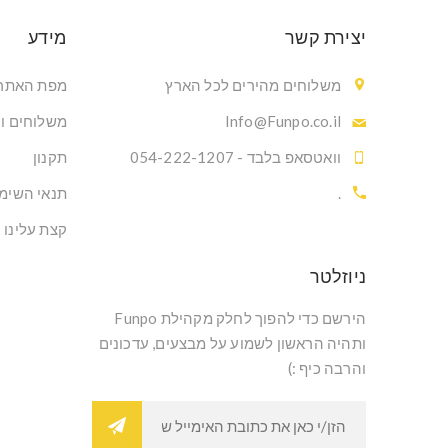
יצירת קשר
מידע
משלוחים מהירים לכל הארץ
מפת האתר
Info@Funpo.co.il
משלוחים ו
וואטסאפ בלבד - 054-222-1207
תקנון
.
תנאי השימ
קצת עלינו
ניוזלטר
הירשם כדי להפוך לחלק מקהילת Funpo
ותהיה הראשון לשמוע על מבצעים, עדכונים
והרבה כיף :)