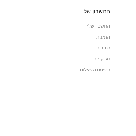
החשבון שלי
החשבון שלי
הזמנות
כתובות
סל קניות
רשימת משאלות