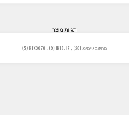
תגיות מוצר
מחשב גיימינג
(28)
,
INTEL I7
(9)
,
RTX3070
(5)