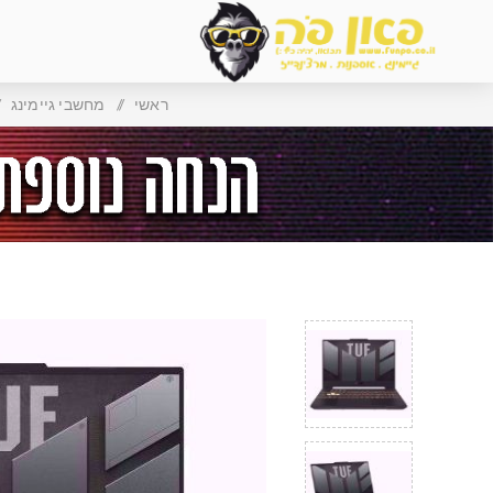
ראשי
/
מחשבי גיימינג