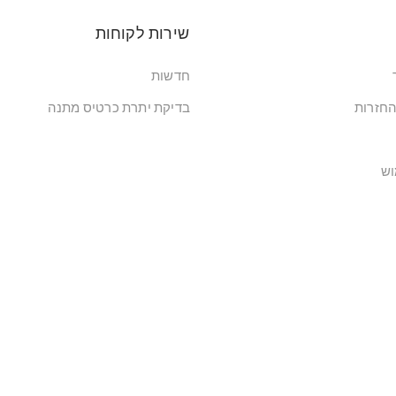
שירות לקוחות
חדשות
החזרות
בדיקת יתרת כרטיס מתנה
וש