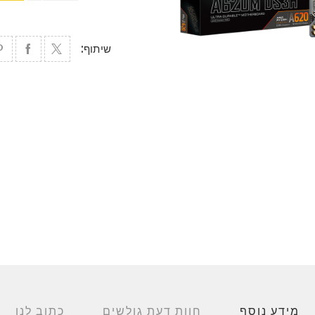
שיתוף:
מידע נוסף
חוות דעת גולשים
כתוב לנו