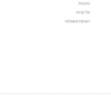
כתובות
סל קניות
רשימת משאלות