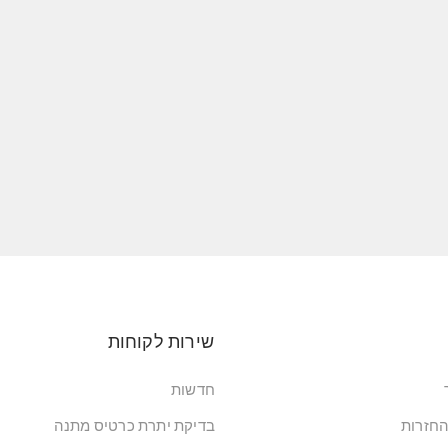
שירות לקוחות
חדשות
החזרות
בדיקת יתרת כרטיס מתנה