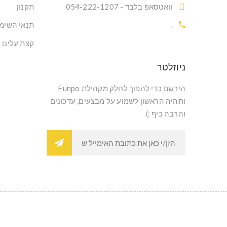
וואטסאפ בלבד - 054-222-1207
תקנון
.
תנאי השימ
קצת עלינו
ניוזלטר
הירשם כדי להפוך לחלק מקהילת Funpo
ותהיה הראשון לשמוע על מבצעים, עדכונים
והרבה כיף :)