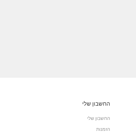
החשבון שלי
החשבון שלי
הזמנות