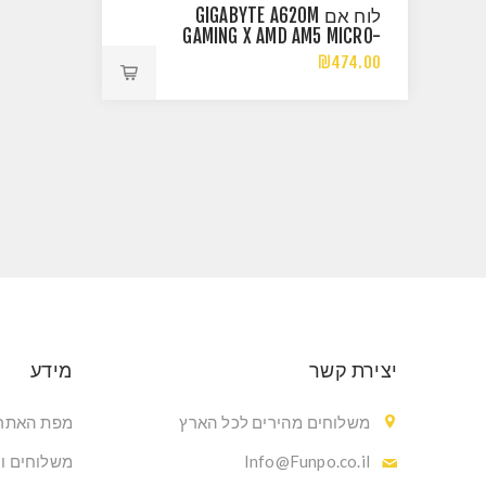
לוח אם GIGABYTE A620M
GAMING X AMD AM5 MICRO-
ATX
₪474.00
יצירת קשר
מידע
משלוחים מהירים לכל הארץ
מפת האתר
Info@Funpo.co.il
משלוחים ו