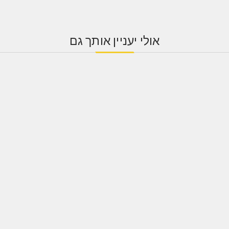
אולי יעניין אותך גם