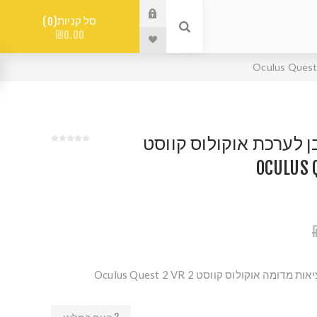
סל קניות
0
₪0.00
ן לערכת אוקולוס קווסט
 אוקולוס קווסט 2 Oculus Quest 2 VR