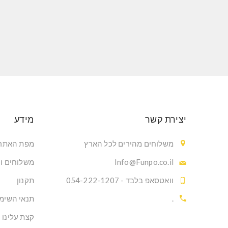
יצירת קשר
מידע
משלוחים מהירים לכל הארץ
מפת האתר
Info@Funpo.co.il
משלוחים ו
וואטסאפ בלבד - 054-222-1207
תקנון
.
תנאי השימ
קצת עלינו