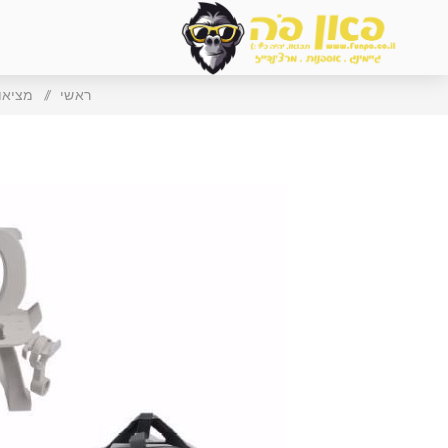
ראשי
/
מציאות מ