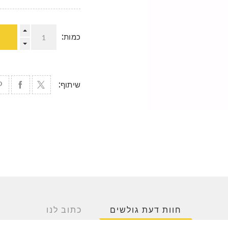
כמות:
שיתוף:
חוות דעת גולשים
כתוב לנו