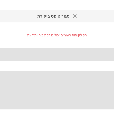
סגור טופס ביקורת
רק לקוחות רשומים יכולים לכתוב חוות דעת