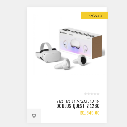
במלאי
ערכת מציאות מדומה
OCULUS QUEST 2 128G
₪1,849.00