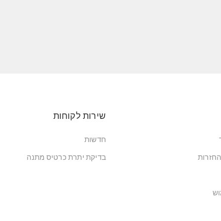
שירות לקוחות
חדשות
החזרות
בדיקת יתרת כרטיס מתנה
וש