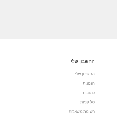
החשבון שלי
החשבון שלי
הזמנות
כתובות
סל קניות
רשימת משאלות