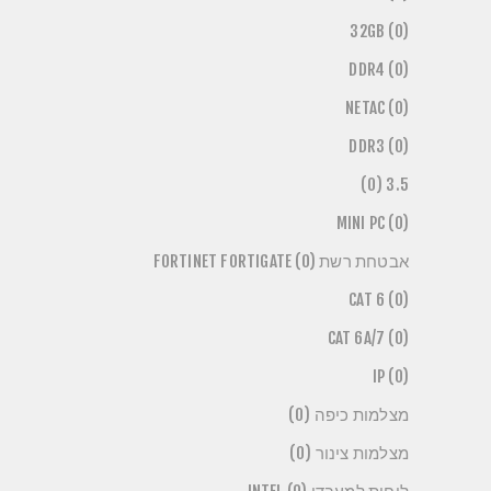
32GB (0)
DDR4 (0)
NETAC (0)
DDR3 (0)
3.5 (0)
MINI PC (0)
אבטחת רשת FORTINET FORTIGATE (0)
CAT 6 (0)
CAT 6A/7 (0)
IP (0)
מצלמות כיפה (0)
מצלמות צינור (0)