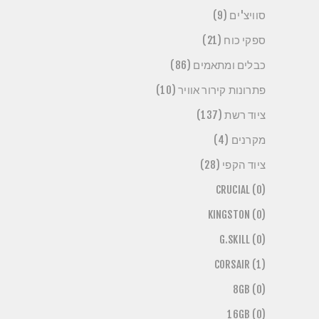
סוויצ'ים (9)
ספקי כוח (21)
כבלים ומתאמים (86)
פתרונות קירור אוויר (10)
ציוד רשת (137)
מקרנים (4)
ציוד הקפי (28)
CRUCIAL (0)
KINGSTON (0)
G.SKILL (0)
CORSAIR (1)
8GB (0)
16GB (0)