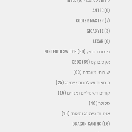
לוחות למעבדי INTEL (0)
ANTEC (0)
COOLER MASTER (2)
GIGABYTE (3)
LEXAR (0)
נינטנדו סוויץ NINTENDO SWITCH (90)
אקס בוקס XBOX (69)
שירותי מעבדה (63)
כיסאות ושולחנות גיימינג (25)
קודים דיגיטליים ומנויים (15)
סלולר (46)
אוזניות גיימינג וסאונד (16)
DRAGON GAMING (16)