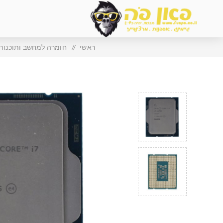
ראשי
/
חומרה למחשב ותוכנות