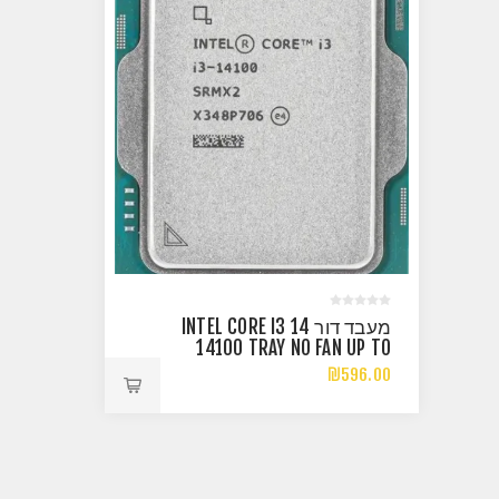
מעבד דור 14 INTEL CORE I3
14100 TRAY NO FAN UP TO
4.7GHZ
₪596.00