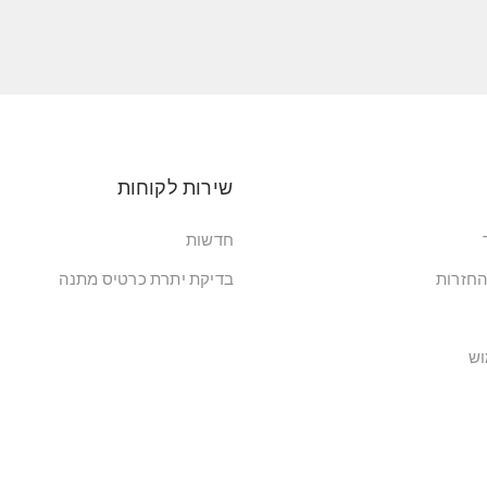
שירות לקוחות
חדשות
החזרות
בדיקת יתרת כרטיס מתנה
וש