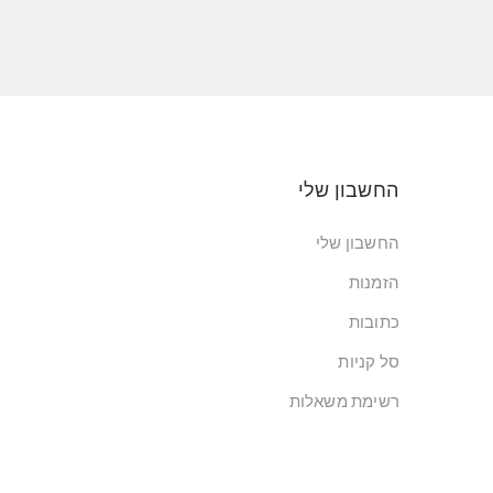
החשבון שלי
החשבון שלי
הזמנות
כתובות
סל קניות
רשימת משאלות