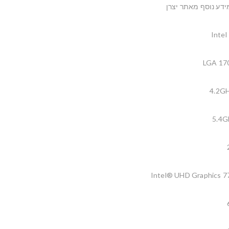
ידע נוסף מאתר יצרן
Intel
LGA 17
4.2G
5.4G
Intel® UHD Graphics 7