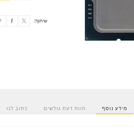
שיתוף:
מידע נוסף
חוות דעת גולשים
כתוב לנו