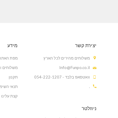
יצירת קשר
מידע
משלוחים מהירים לכל הארץ
מפת האתר
Info@Funpo.co.il
משלוחים ו
וואטסאפ בלבד - 054-222-1207
תקנון
.
תנאי השימ
קצת עלינו
ניוזלטר