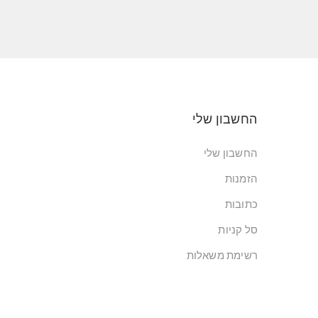
החשבון שלי
החשבון שלי
הזמנות
כתובות
סל קניות
רשימת משאלות