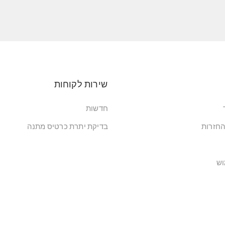
שירות לקוחות
חדשות
החזרות
בדיקת יתרת כרטיס מתנה
וש