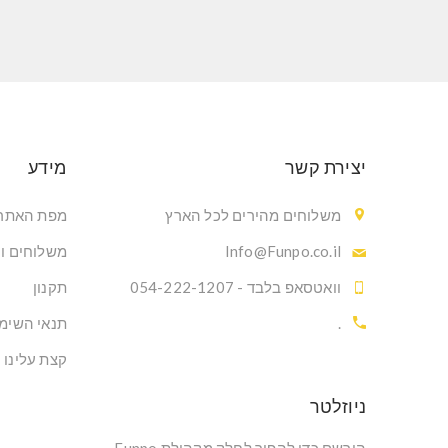
יצירת קשר
מידע
משלוחים מהירים לכל הארץ
מפת האתר
Info@Funpo.co.il
משלוחים ו
וואטסאפ בלבד - 054-222-1207
תקנון
.
תנאי השימ
קצת עלינו
ניוזלטר