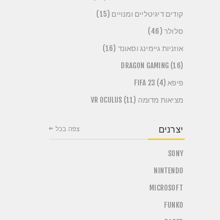
קודים דיגיטליים ומנויים (15)
סלולר (46)
אוזניות גיימינג וסאונד (16)
DRAGON GAMING (16)
פיפא FIFA 23 (4)
מציאות מדומה VR OCULUS (11)
יצרנים
צפה בכל
SONY
NINTENDO
MICROSOFT
FUNKO