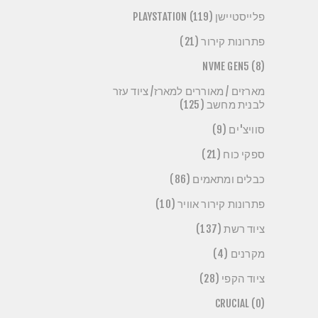
פלייסטיישן PLAYSTATION (119)
פתרונות קירור (21)
NVME GEN5 (8)
מארזים / מאוררים למארז/ ציוד עזר
לבנית מחשב (125)
סוויצ'ים (9)
ספקי כוח (21)
כבלים ומתאמים (86)
פתרונות קירור אוויר (10)
ציוד רשת (137)
מקרנים (4)
ציוד הקפי (28)
CRUCIAL (0)