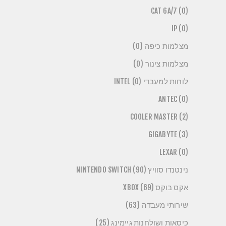
CAT 6A/7 (0)
IP (0)
מצלמות כיפה (0)
מצלמות צינור (0)
לוחות למעבדי INTEL (0)
ANTEC (0)
COOLER MASTER (2)
GIGABYTE (3)
LEXAR (0)
נינטנדו סוויץ NINTENDO SWITCH (90)
אקס בוקס XBOX (69)
שירותי מעבדה (63)
כיסאות ושולחנות גיימינג (25)