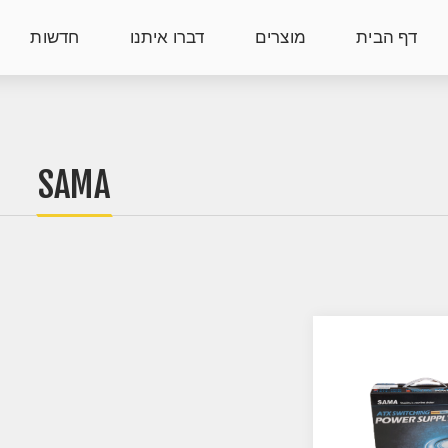
דף הבית
מוצרים
דברו איתנו
חדשות
SAMA