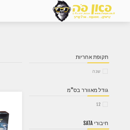
תקופת אחריות
שנה
גודל מאוורר בס"מ
12
חיבורי SATA