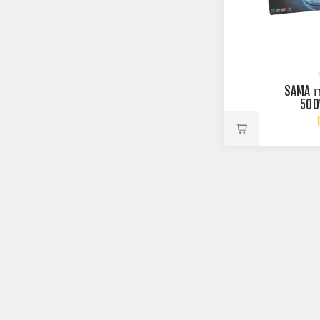
ספק כוח SAMA
500