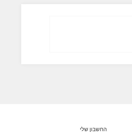
החשבון שלי