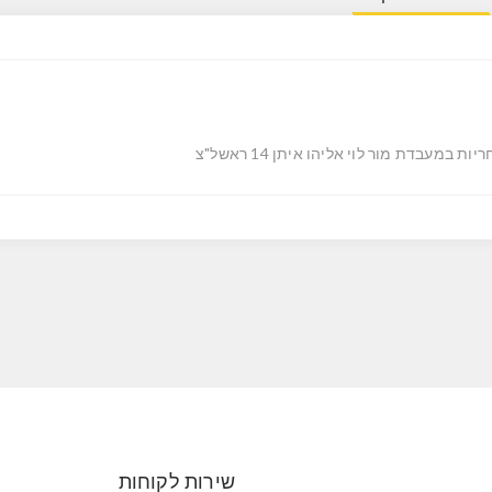
יות במעבדת מור לוי אליהו איתן 14 ראשל"צ
שירות לקוחות