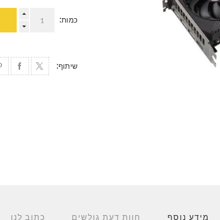
כמות:
שיתוף:
מידע נוסף
חוות דעת גולשים
כתוב לנו