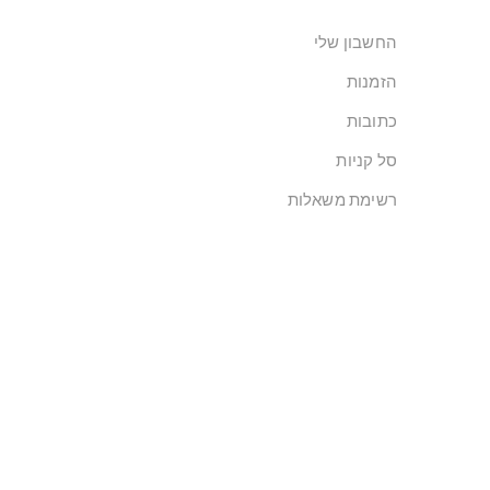
החשבון שלי
הזמנות
כתובות
סל קניות
רשימת משאלות