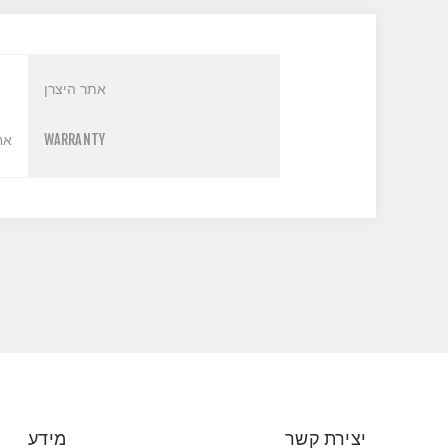
אתר היצרן
WARRANTY
אחר
יצירת קשר
מידע