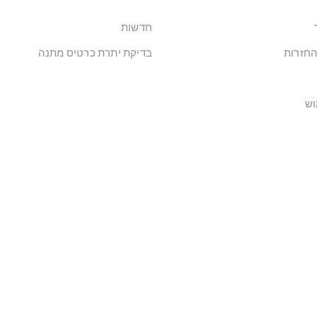
חדשות
החזרות
בדיקת יתרת כרטיס מתנה
וש