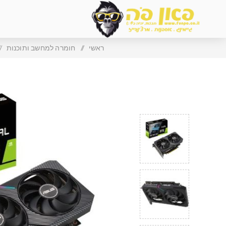
ראשי
/
חומרה למחשב ותוכנות