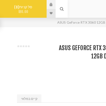
סל קניות
0
₪0.00
 מסך ASUS GEFORCE RTX 3060
12GB 
קיים במלאי