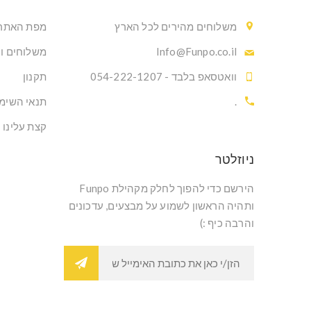
משלוחים מהירים לכל הארץ
מפת האתר
Info@Funpo.co.il
משלוחים ו
וואטסאפ בלבד - 054-222-1207
תקנון
.
תנאי השימ
קצת עלינו
ניוזלטר
הירשם כדי להפוך לחלק מקהילת Funpo
ותהיה הראשון לשמוע על מבצעים, עדכונים
והרבה כיף :)