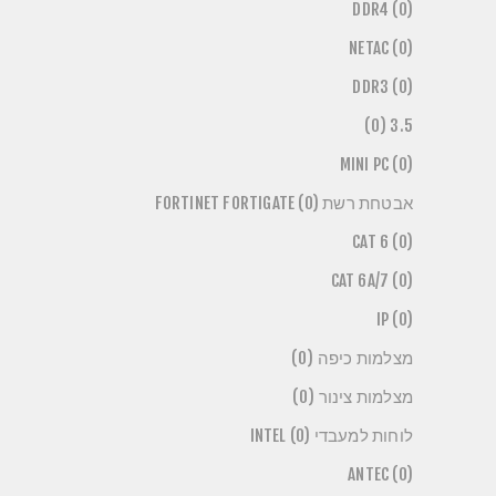
DDR4 (0)
NETAC (0)
DDR3 (0)
3.5 (0)
MINI PC (0)
אבטחת רשת FORTINET FORTIGATE (0)
CAT 6 (0)
CAT 6A/7 (0)
IP (0)
מצלמות כיפה (0)
מצלמות צינור (0)
לוחות למעבדי INTEL (0)
ANTEC (0)