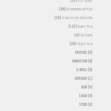
ספקי כוח (21)
כבלים ומתאמים (86)
פתרונות קירור אוויר (10)
ציוד רשת (137)
מקרנים (4)
ציוד הקפי (28)
CRUCIAL (0)
KINGSTON (0)
G.SKILL (0)
CORSAIR (1)
8GB (0)
16GB (0)
32GB (0)