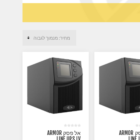
אל פסק ARMOR
אל פסק ARMOR
LINE UPS LV
LINE 