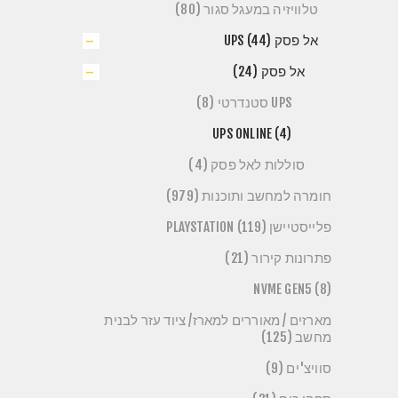
טלוויזיה במעגל סגור (80)
אל פסק UPS (44)
אל פסק (24)
UPS סטנדרטי (8)
UPS ONLINE (4)
סוללות לאל פסק (4)
חומרה למחשב ותוכנות (979)
פלייסטיישן PLAYSTATION (119)
פתרונות קירור (21)
NVME GEN5 (8)
מארזים / מאוררים למארז/ ציוד עזר לבנית
מחשב (125)
סוויצ'ים (9)