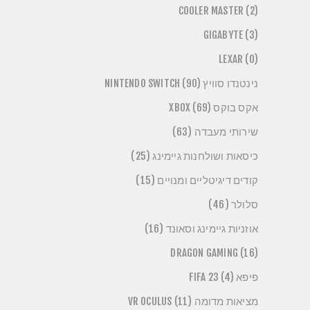
COOLER MASTER (2)
GIGABYTE (3)
LEXAR (0)
נינטנדו סוויץ NINTENDO SWITCH (90)
אקס בוקס XBOX (69)
שירותי מעבדה (63)
כיסאות ושולחנות גיימינג (25)
קודים דיגיטליים ומנויים (15)
סלולר (46)
אוזניות גיימינג וסאונד (16)
DRAGON GAMING (16)
פיפא FIFA 23 (4)
מציאות מדומה VR OCULUS (11)