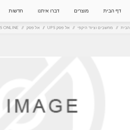
דף הבית
מוצרים
דברו איתנו
חדשות
הבית
/
מחשבים וציוד היקפי
/
אל פסק UPS
/
אל פסק
/
S ONLINE