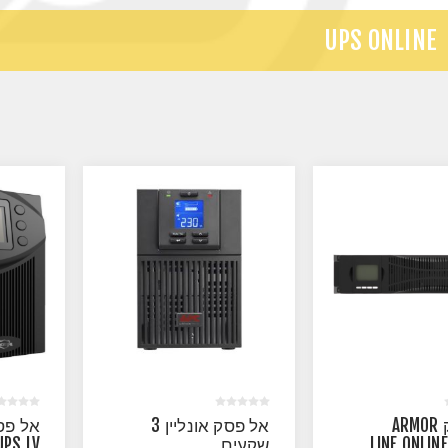
UPS ONLINE
אל פסק ARMOR
אל פסק אונליין 3
LINE ONLIN
שקעים
UPS LV