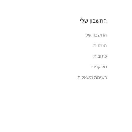
החשבון שלי
החשבון שלי
הזמנות
כתובות
סל קניות
רשימת משאלות