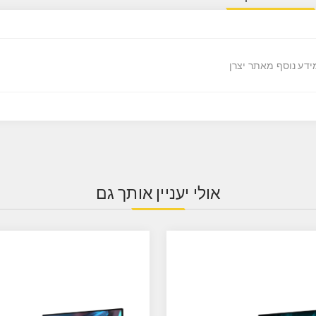
ידע נוסף מאתר יצרן
אולי יעניין אותך גם