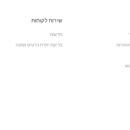
שירות לקוחות
חדשות
החזרות
בדיקת יתרת כרטיס מתנה
וש