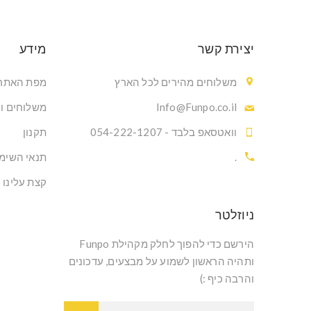
יצירת קשר
מידע
משלוחים מהירים לכל הארץ
מפת האתר
Info@Funpo.co.il
משלוחים ו
וואטסאפ בלבד - 054-222-1207
תקנון
.
תנאי השימ
קצת עלינו
ניוזלטר
הירשם כדי להפוך לחלק מקהילת Funpo
ותהיה הראשון לשמוע על מבצעים, עדכונים
והרבה כיף :)