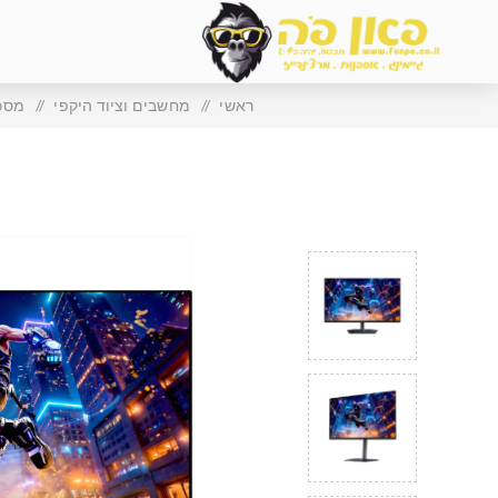
ראשי
/
מחשבים וציוד היקפי
/
מסכי