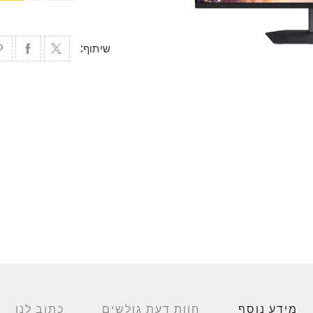
שיתוף:
מידע נוסף
חוות דעת גולשים
כתוב לנו