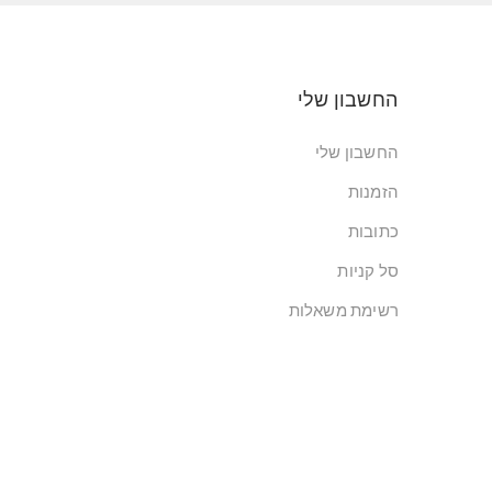
החשבון שלי
החשבון שלי
הזמנות
כתובות
סל קניות
רשימת משאלות