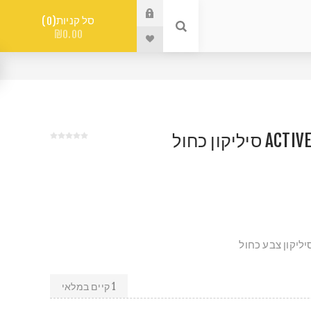
סל קניות
0
₪0.00
1 קיים במלאי