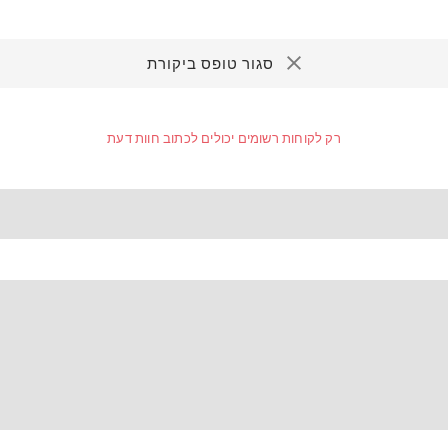
סגור טופס ביקורת
רק לקוחות רשומים יכולים לכתוב חוות דעת