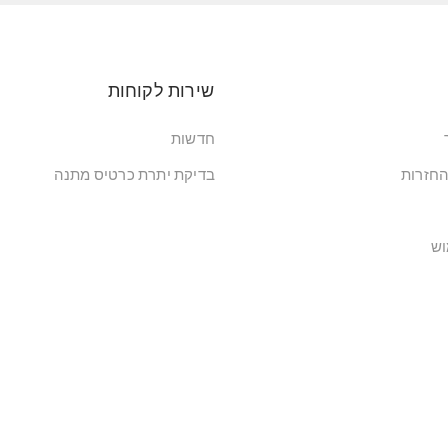
שירות לקוחות
חדשות
החזרות
בדיקת יתרת כרטיס מתנה
וש