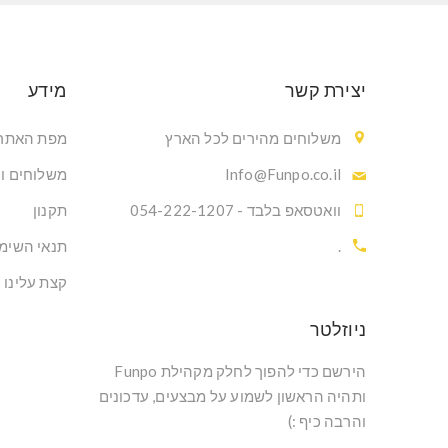
יצירת קשר
מידע
משלוחים מהירים לכל הארץ
מפת האתר
Info@Funpo.co.il
משלוחים ו
וואטסאפ בלבד - 054-222-1207
תקנון
.
תנאי השימ
קצת עלינו
ניוזלטר
הירשם כדי להפוך לחלק מקהילת Funpo
ותהיה הראשון לשמוע על מבצעים, עדכונים
והרבה כיף :)