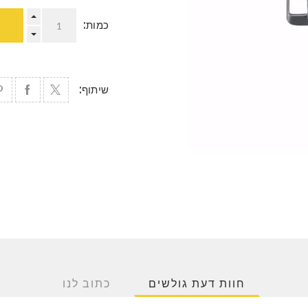
כמות:
שיתוף:
חוות דעת גולשים
כתוב לנו