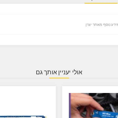
ידע נוסף מאתר יצרן
אולי יעניין אותך גם