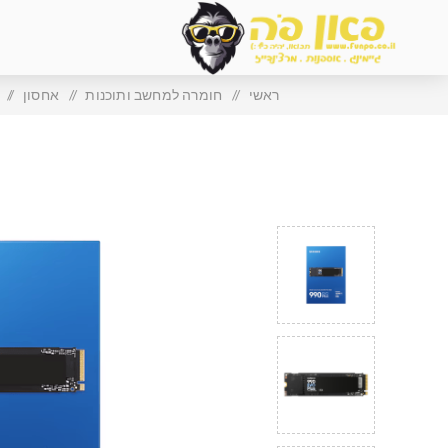
ראשי
/
חומרה למחשב ותוכנות
/
אחסון
/