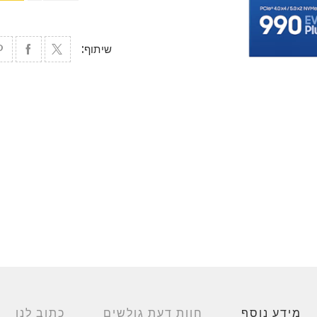
שיתוף:
מידע נוסף
חוות דעת גולשים
כתוב לנו