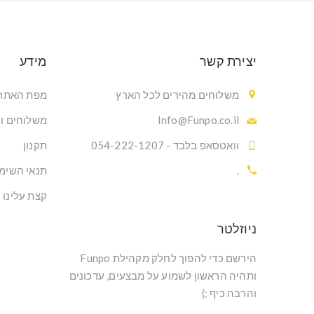
יצירת קשר
מידע
משלוחים מהירים לכל הארץ
מפת האתר
Info@Funpo.co.il
משלוחים ו
וואטסאפ בלבד - 054-222-1207
תקנון
.
תנאי השימ
קצת עלינו
ניוזלטר
הירשם כדי להפוך לחלק מקהילת Funpo
ותהיה הראשון לשמוע על מבצעים, עדכונים
והרבה כיף :)