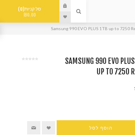
סל קניות
0
₪0.00
נימי SAMSUNG 990 EVO PLUS 1TB
UP TO 7250 
הוסף לסל