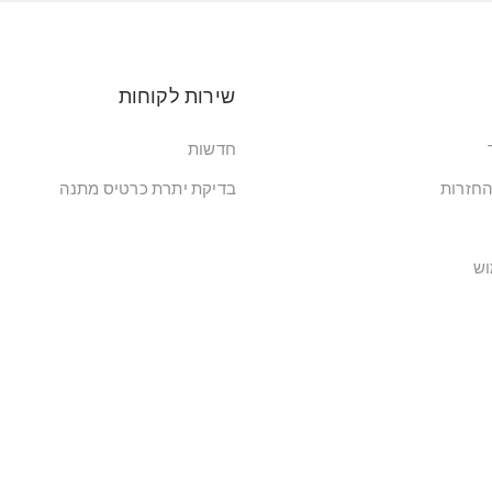
שירות לקוחות
חדשות
החזרות
בדיקת יתרת כרטיס מתנה
וש