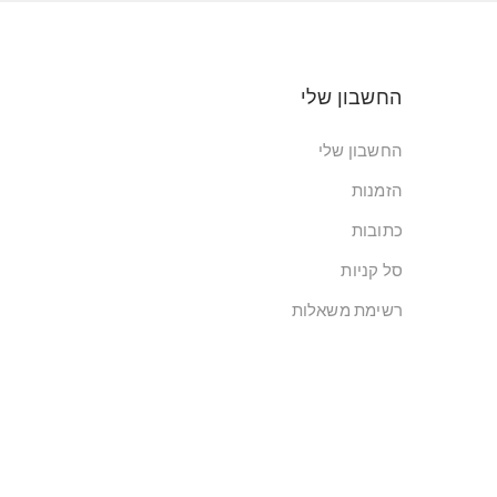
החשבון שלי
החשבון שלי
הזמנות
כתובות
סל קניות
רשימת משאלות